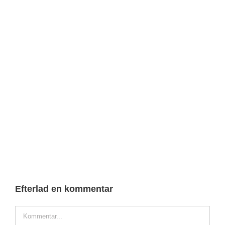
Efterlad en kommentar
Comment