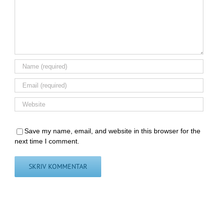
Save my name, email, and website in this browser for the
next time I comment.