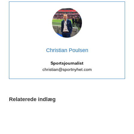
Christian Poulsen
Sportsjournalist
christian@sportnyhet.com
Relaterede indlæg