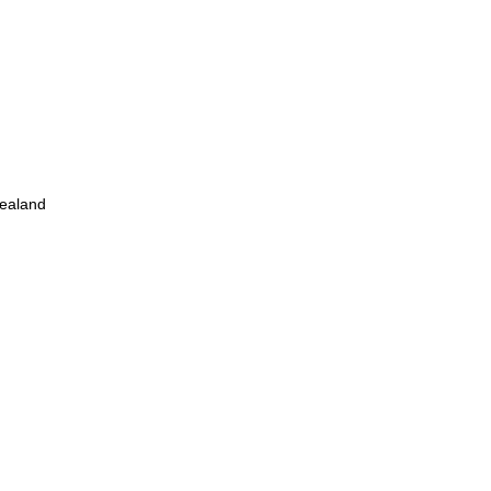
ealand