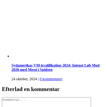
Sydamerikas VM-kvalifikation 2024: Intenst Løb Mod
2026 med Messi i Spidsen
24 oktober, 2024
|
0 kommentarer
Efterlad en kommentar
Comment