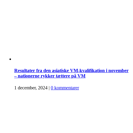
Resultater fra den asiatiske VM-kvalifikation i november
– nationerne rykker tættere på VM
1 december, 2024
|
0 kommentarer