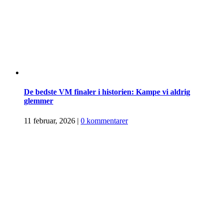
De bedste VM finaler i historien: Kampe vi aldrig
glemmer
11 februar, 2026
|
0 kommentarer