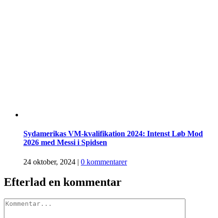
Sydamerikas VM-kvalifikation 2024: Intenst Løb Mod
2026 med Messi i Spidsen
24 oktober, 2024
|
0 kommentarer
Efterlad en kommentar
Comment