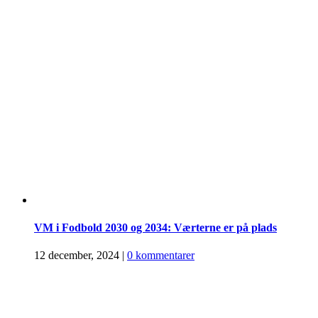
VM i Fodbold 2030 og 2034: Værterne er på plads
12 december, 2024
|
0 kommentarer