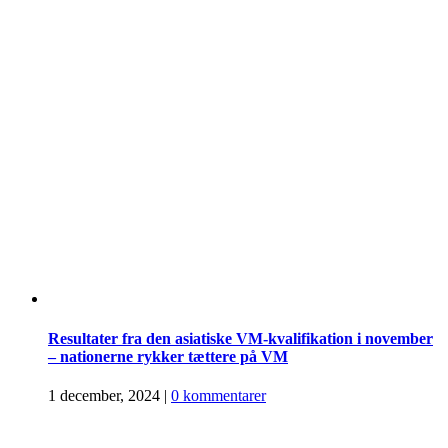
Resultater fra den asiatiske VM-kvalifikation i november
– nationerne rykker tættere på VM
1 december, 2024
|
0 kommentarer