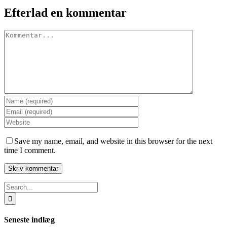
Efterlad en kommentar
Comment
Save my name, email, and website in this browser for the next
time I comment.
Search
for:
Seneste indlæg