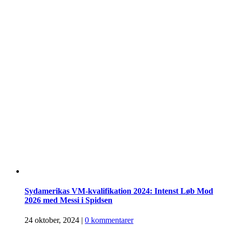
Sydamerikas VM-kvalifikation 2024: Intenst Løb Mod
2026 med Messi i Spidsen
24 oktober, 2024
|
0 kommentarer