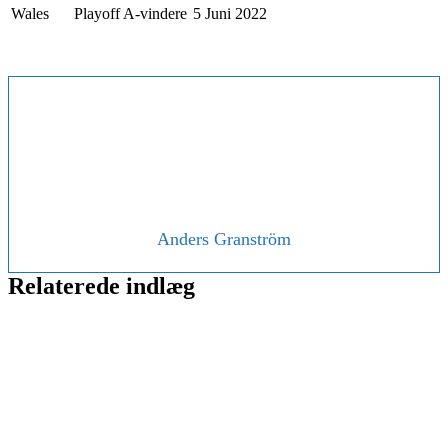
Wales
Playoff A-vindere
5 Juni 2022
Anders Granström
Relaterede indlæg