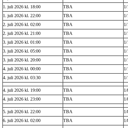
1. juli 2026 kl. 18:00
TBA
1/
1. juli 2026 kl. 22:00
TBA
1/
2. juli 2026 kl. 02:00
TBA
1/
2. juli 2026 kl. 21:00
TBA
1/
3. juli 2026 kl. 01:00
TBA
1/
3. juli 2026 kl. 05:00
TBA
1/
3. juli 2026 kl. 20:00
TBA
1/
4. juli 2026 kl. 00:00
TBA
1/
4. juli 2026 kl. 03:30
TBA
1/
4. juli 2026 kl. 19:00
TBA
1/
4. juli 2026 kl. 23:00
TBA
1/
5. juli 2026 kl. 22:00
TBA
1/
6. juli 2026 kl. 02:00
TBA
1/