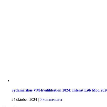
Sydamerikas VM-kvalifikation 2024: Intenst Løb Mod 2026
24 oktober, 2024
|
0 kommentarer