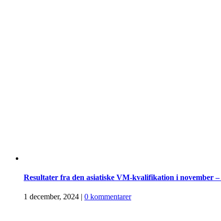
Resultater fra den asiatiske VM-kvalifikation i november 
1 december, 2024
|
0 kommentarer