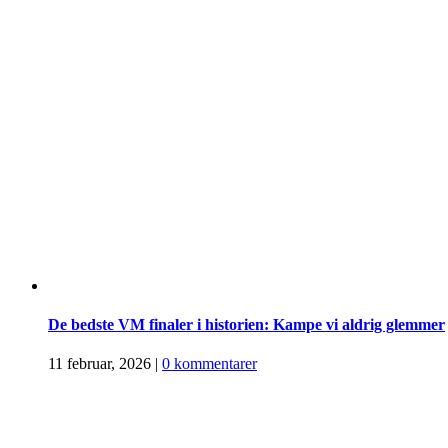
De bedste VM finaler i historien: Kampe vi aldrig glemmer
11 februar, 2026
|
0 kommentarer