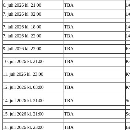
6. juli 2026 kl. 21:00
TBA
1/
7. juli 2026 kl. 02:00
TBA
1/
7. juli 2026 kl. 18:00
TBA
1/
7. juli 2026 kl. 22:00
TBA
1/
9. juli 2026 kl. 22:00
TBA
Kv
10. juli 2026 kl. 21:00
TBA
Kv
11. juli 2026 kl. 23:00
TBA
Kv
12. juli 2026 kl. 03:00
TBA
Kv
14. juli 2026 kl. 21:00
TBA
Se
15. juli 2026 kl. 21:00
TBA
Se
18. juli 2026 kl. 23:00
TBA
B