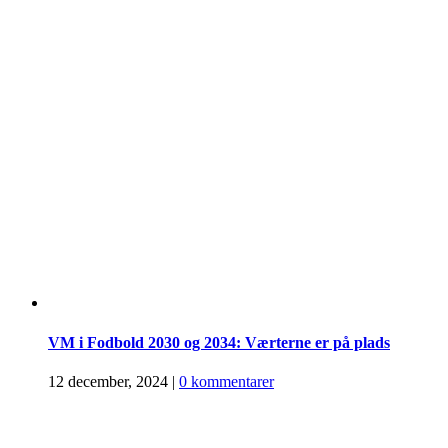
VM i Fodbold 2030 og 2034: Værterne er på plads
12 december, 2024
|
0 kommentarer