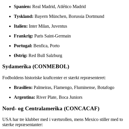
Spanien:
Real Madrid, Atlético Madrid
Tyskland:
Bayern München, Borussia Dortmund
Italien:
Inter Milan, Juventus
Frankrig:
Paris Saint-Germain
Portugal:
Benfica, Porto
Østrig:
Red Bull Salzburg
Sydamerika (CONMEBOL)
Fodboldens historiske kraftcenter er stærkt repræsenteret:
Brasilien:
Palmeiras, Flamengo, Fluminense, Botafogo
Argentina:
River Plate, Boca Juniors
Nord- og Centralamerika (CONCACAF)
USA har tre klubber med i værtsrollen, mens Mexico stiller med to
stærke repræsentanter: