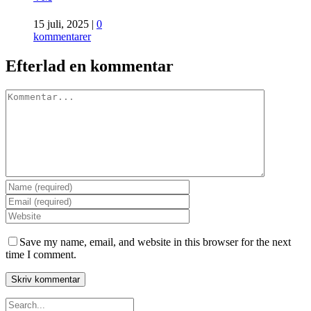
15 juli, 2025
|
0
kommentarer
Efterlad en kommentar
Comment
Save my name, email, and website in this browser for the next
time I comment.
Search