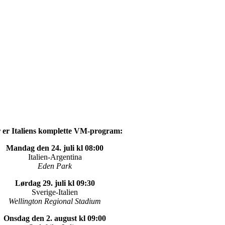
 er Italiens komplette VM-program:
Mandag den 24. juli kl 08:00
Italien-Argentina
Eden Park
Lørdag 29. juli kl 09:30
Sverige-Italien
Wellington Regional Stadium
Onsdag den 2. august kl 09:00