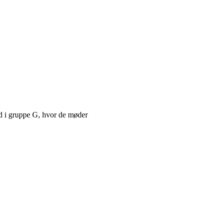
ind i gruppe G, hvor de møder