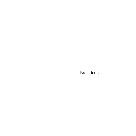
Brasilien -