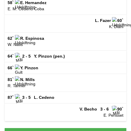
58`
E. Hernandez
E. M. Cedeno Coba
L. Fazer
60`
K. Diani
62`
R. Espinosa
W. Natis
64`
2 - 5
Y. Pinzon (pen.)
66`
Y. Pinzon
81`
N. Mills
R. Tanner
87`
3 - 5
L. Cedeno
V. Becho
3 - 6
90`
E. Perisset