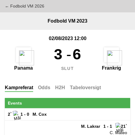
← Fodbold VM 2026
Fodbold VM 2023
02/08/2023 12:00
3
-
6
Panama
Frankrig
SLUT
Kampreferat
Odds
H2H
Tabeloversigt
Events
2`
1 - 0
M. Cox
M. Lakrar
1 - 1
21`
C. Mateo