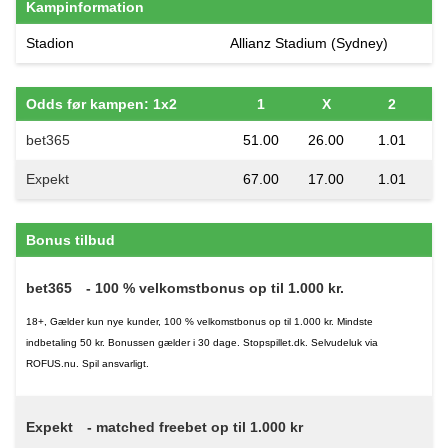
Kampinformation
Stadion
Allianz Stadium (Sydney)
Odds før kampen: 1x2
1
X
2
bet365
51.00
26.00
1.01
Expekt
67.00
17.00
1.01
Bonus tilbud
bet365
- 100 % velkomstbonus op til 1.000 kr.
18+, Gælder kun nye kunder, 100 % velkomstbonus op til 1.000 kr. Mindste
indbetaling 50 kr. Bonussen gælder i 30 dage. Stopspillet.dk. Selvudeluk via
ROFUS.nu. Spil ansvarligt.
Expekt
- matched freebet op til 1.000 kr