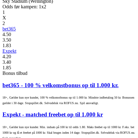
Sky Stadium (Wellington)
Odds før kampen: 1x2
1
X
2
bet365
4.50
3.50
1.83
Expekt
4.20
3.40
1.85
Bonus tilbud
bet365
- 100 % velkomstbonus op til 1.000 kr.
18+, Gælder kun nye kunder, 100 % velkomstbonus op til 1.000 kr. Mindste indbetaling 50 kr. Bonussen
gælder i 30 dage. Stopspillet.dk. Selvudeluk via ROFUS.nu. Spil ansvarligt.
Expekt
- matched freebet op til 1.000 kr
18+, Gælder kun nye kunder. Min. indsats på 100 kr til odds 1.80. Maks freebet op til 1000 kr. F.eks. bet
1000 kr og få et freebet på 1000 kr. Skal bruges inden 14 dage. Stopspillet.dk. Selvudeluk via ROFUS.nu.