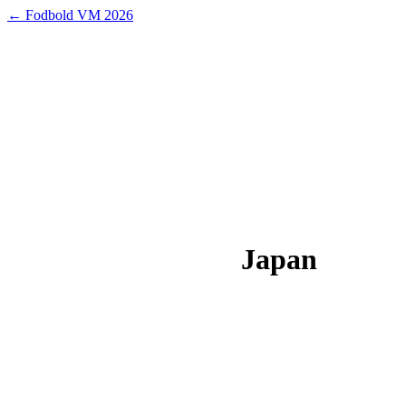
← Fodbold VM 2026
Japan