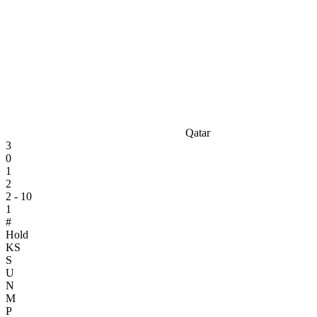
Qatar
3
0
1
2
2 - 10
1
#
Hold
KS
S
U
N
M
P