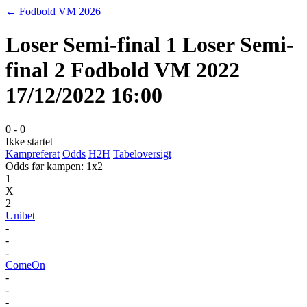
← Fodbold VM 2026
Loser Semi-final 1
Loser Semi-
final 2
Fodbold VM 2022
17/12/2022 16:00
0
-
0
Ikke startet
Kampreferat
Odds
H2H
Tabeloversigt
Odds før kampen: 1x2
1
X
2
Unibet
-
-
-
ComeOn
-
-
-