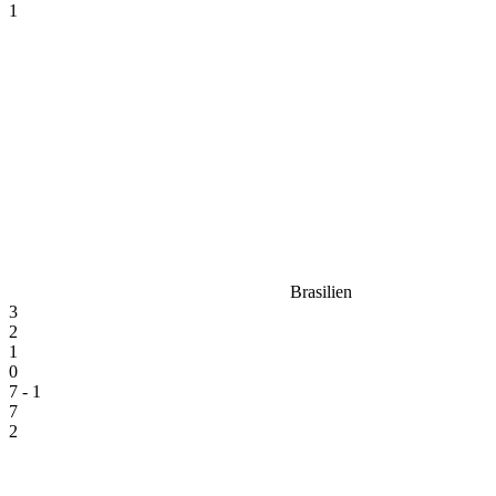
1
Brasilien
3
2
1
0
7 - 1
7
2