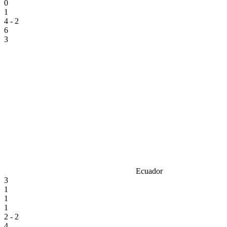
0
1
4 - 2
6
3
Ecuador
3
1
1
1
2 - 2
4