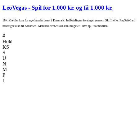
LeoVegas
- Spil for 1.000 kr. og få 1.000 kr.
18+, Gælder kun for nye kunder bosat i Danmark. Indbetalinger foretaget gennem Skrill eller PaySafeCard
berettiger ikke til bonussen. Matched freebet kan kun bruges til live spil fra mobilen.
#
Hold
KS
S
U
N
M
P
1