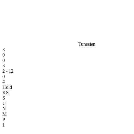
Tunesien
3
0
0
3
2 - 12
0
#
Hold
KS
S
U
N
M
P
1