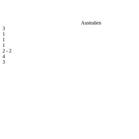
Australien
3
1
1
1
2 - 2
4
3