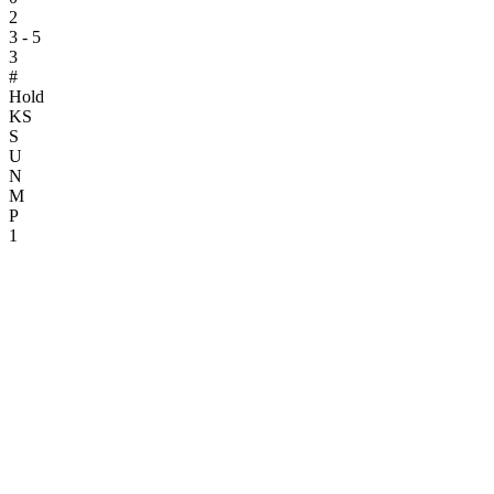
2
3 - 5
3
#
Hold
KS
S
U
N
M
P
1