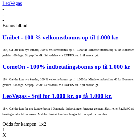
LeoVegas
-
-
-
Bonus tilbud
Unibet
- 100 % velkomstbonus op til 1.000 kr.
18+, Gælder kun nye kunder, 100 % velkomstbonus op til 1.000 kr. Mindste indbetaling 40 kr. Bonussen
gælder i 60 dage. Stopspillet.dk. Selvudeluk via ROFUS.nu. Spil ansvarligt.
ComeOn
- 100% indbetalingsbonus op til 1.000 kr
18+, Gælder kun nye kunder, 100 % velkomstbonus op til 1.000 kr. Mindste indbetaling 40 kr. Bonussen
gælder i 60 dage. Stopspillet.dk. Selvudeluk via ROFUS.nu. Spil ansvarligt.
LeoVegas
- Spil for 1.000 kr. og få 1.000 kr.
18+, Gælder kun for nye kunder bosat i Danmark. Indbetalinger foretaget gennem Skrill eller PaySafeCard
berettiger ikke til bonussen. Matched freebet kan kun bruges til live spil fra mobilen.
Odds før kampen: 1x2
1
X