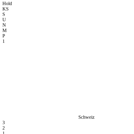
Hold
KS
S
U
N
M
P
1
Schweiz
3
2
1