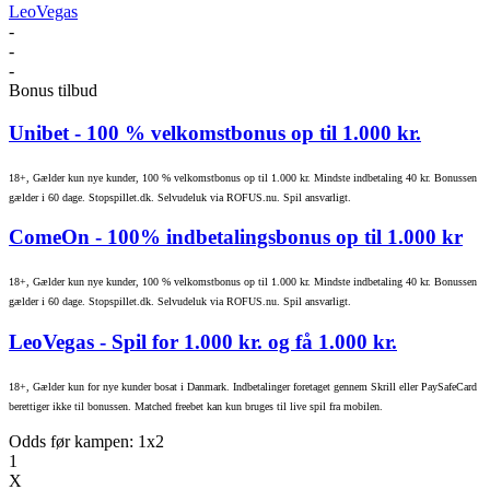
LeoVegas
-
-
-
Bonus tilbud
Unibet
- 100 % velkomstbonus op til 1.000 kr.
18+, Gælder kun nye kunder, 100 % velkomstbonus op til 1.000 kr. Mindste indbetaling 40 kr. Bonussen
gælder i 60 dage. Stopspillet.dk. Selvudeluk via ROFUS.nu. Spil ansvarligt.
ComeOn
- 100% indbetalingsbonus op til 1.000 kr
18+, Gælder kun nye kunder, 100 % velkomstbonus op til 1.000 kr. Mindste indbetaling 40 kr. Bonussen
gælder i 60 dage. Stopspillet.dk. Selvudeluk via ROFUS.nu. Spil ansvarligt.
LeoVegas
- Spil for 1.000 kr. og få 1.000 kr.
18+, Gælder kun for nye kunder bosat i Danmark. Indbetalinger foretaget gennem Skrill eller PaySafeCard
berettiger ikke til bonussen. Matched freebet kan kun bruges til live spil fra mobilen.
Odds før kampen: 1x2
1
X