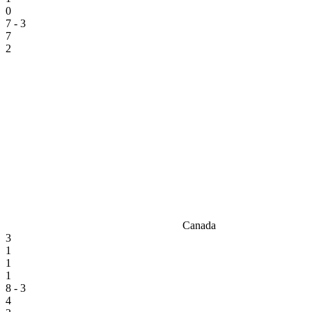
0
7 - 3
7
2
Canada
3
1
1
1
8 - 3
4