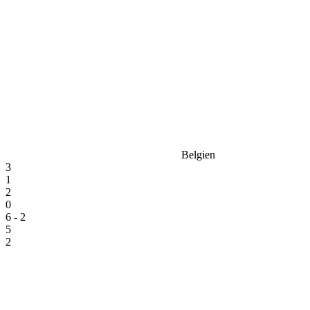
Belgien
3
1
2
0
6 - 2
5
2