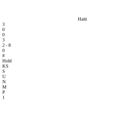
Haiti
3
0
0
3
2 - 8
0
#
Hold
KS
S
U
N
M
P
1