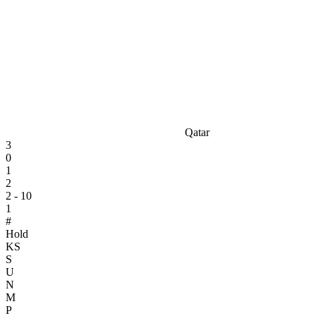
Qatar
3
0
1
2
2 - 10
1
#
Hold
KS
S
U
N
M
P