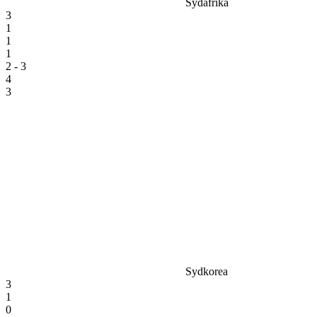
Sydafrika
3
1
1
1
2 - 3
4
3
Sydkorea
3
1
0