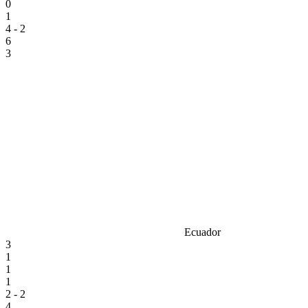
0
1
4 - 2
6
3
Ecuador
3
1
1
1
2 - 2
4