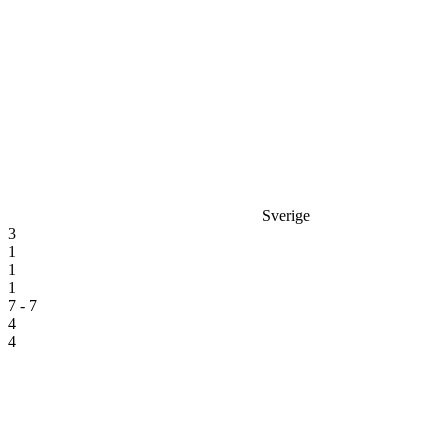
Sverige
3
1
1
1
7 - 7
4
4