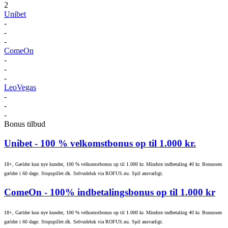
2
Unibet
-
-
-
ComeOn
-
-
-
LeoVegas
-
-
-
Bonus tilbud
Unibet
- 100 % velkomstbonus op til 1.000 kr.
18+, Gælder kun nye kunder, 100 % velkomstbonus op til 1.000 kr. Mindste indbetaling 40 kr. Bonussen
gælder i 60 dage. Stopspillet.dk. Selvudeluk via ROFUS.nu. Spil ansvarligt.
ComeOn
- 100% indbetalingsbonus op til 1.000 kr
18+, Gælder kun nye kunder, 100 % velkomstbonus op til 1.000 kr. Mindste indbetaling 40 kr. Bonussen
gælder i 60 dage. Stopspillet.dk. Selvudeluk via ROFUS.nu. Spil ansvarligt.