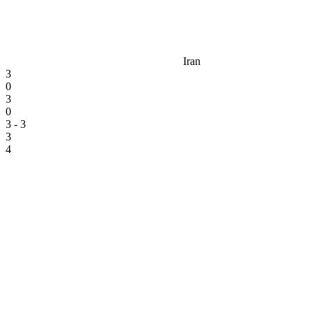
Iran
3
0
3
0
3 - 3
3
4