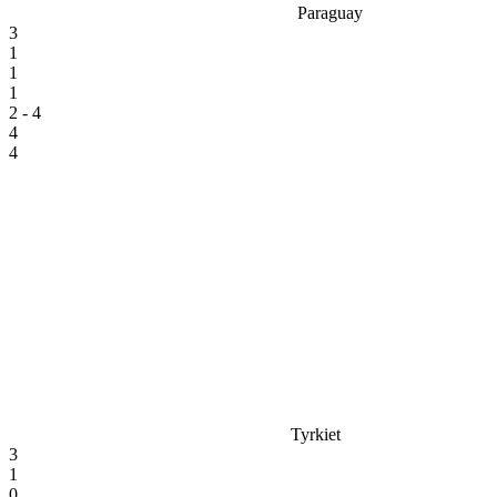
Paraguay
3
1
1
1
2 - 4
4
4
Tyrkiet
3
1
0