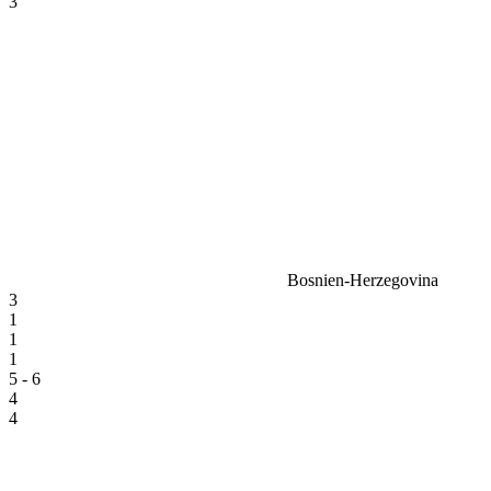
3
Bosnien-Herzegovina
3
1
1
1
5 - 6
4
4