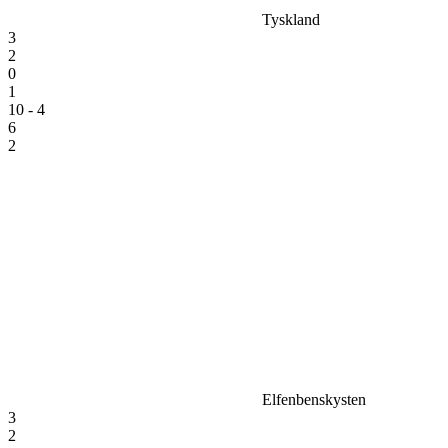
Tyskland
3
2
0
1
10 - 4
6
2
Elfenbenskysten
3
2