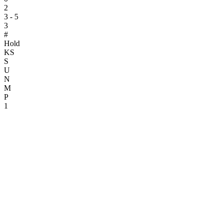
2
3 - 5
3
#
Hold
KS
S
U
N
M
P
1