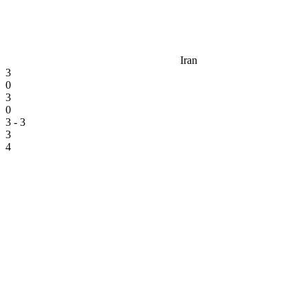
Iran
3
0
3
0
3 - 3
3
4