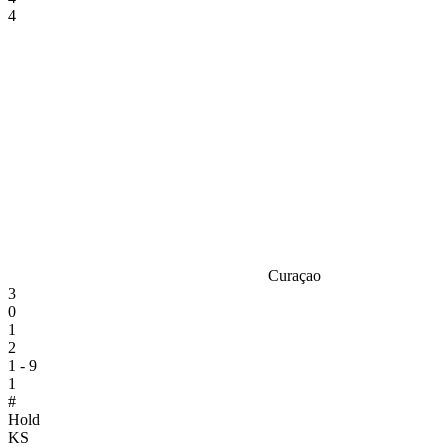
4
Curaçao
3
0
1
2
1 - 9
1
#
Hold
KS