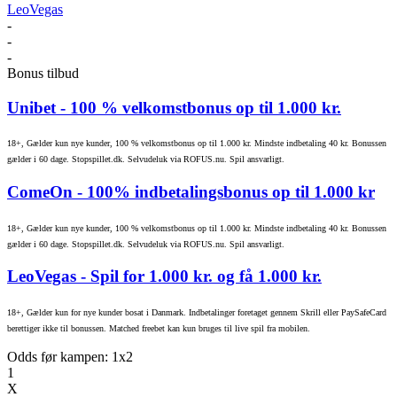
LeoVegas
-
-
-
Bonus tilbud
Unibet
- 100 % velkomstbonus op til 1.000 kr.
18+, Gælder kun nye kunder, 100 % velkomstbonus op til 1.000 kr. Mindste indbetaling 40 kr. Bonussen
gælder i 60 dage. Stopspillet.dk. Selvudeluk via ROFUS.nu. Spil ansvarligt.
ComeOn
- 100% indbetalingsbonus op til 1.000 kr
18+, Gælder kun nye kunder, 100 % velkomstbonus op til 1.000 kr. Mindste indbetaling 40 kr. Bonussen
gælder i 60 dage. Stopspillet.dk. Selvudeluk via ROFUS.nu. Spil ansvarligt.
LeoVegas
- Spil for 1.000 kr. og få 1.000 kr.
18+, Gælder kun for nye kunder bosat i Danmark. Indbetalinger foretaget gennem Skrill eller PaySafeCard
berettiger ikke til bonussen. Matched freebet kan kun bruges til live spil fra mobilen.
Odds før kampen: 1x2
1
X