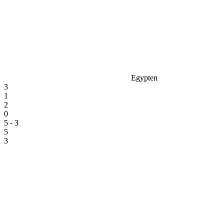
Egypten
3
1
2
0
5 - 3
5
3