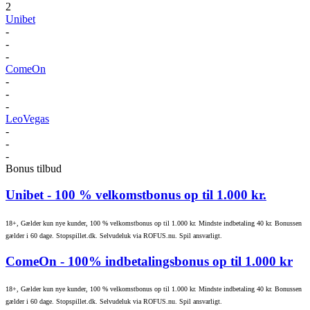
2
Unibet
-
-
-
ComeOn
-
-
-
LeoVegas
-
-
-
Bonus tilbud
Unibet
- 100 % velkomstbonus op til 1.000 kr.
18+, Gælder kun nye kunder, 100 % velkomstbonus op til 1.000 kr. Mindste indbetaling 40 kr. Bonussen
gælder i 60 dage. Stopspillet.dk. Selvudeluk via ROFUS.nu. Spil ansvarligt.
ComeOn
- 100% indbetalingsbonus op til 1.000 kr
18+, Gælder kun nye kunder, 100 % velkomstbonus op til 1.000 kr. Mindste indbetaling 40 kr. Bonussen
gælder i 60 dage. Stopspillet.dk. Selvudeluk via ROFUS.nu. Spil ansvarligt.