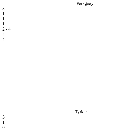
Paraguay
3
1
1
1
2 - 4
4
4
Tyrkiet
3
1
0