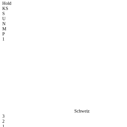
Hold
KS
S
U
N
M
P
1
Schweiz
3
2
1