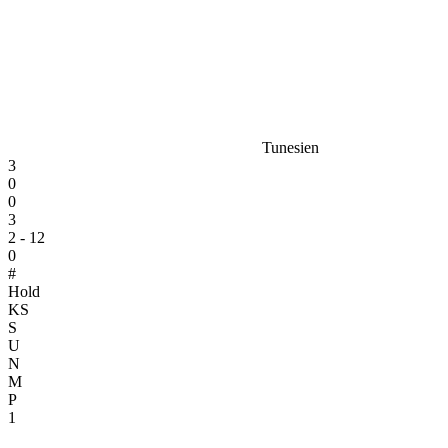
Tunesien
3
0
0
3
2 - 12
0
#
Hold
KS
S
U
N
M
P
1