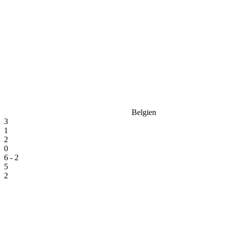
Belgien
3
1
2
0
6 - 2
5
2