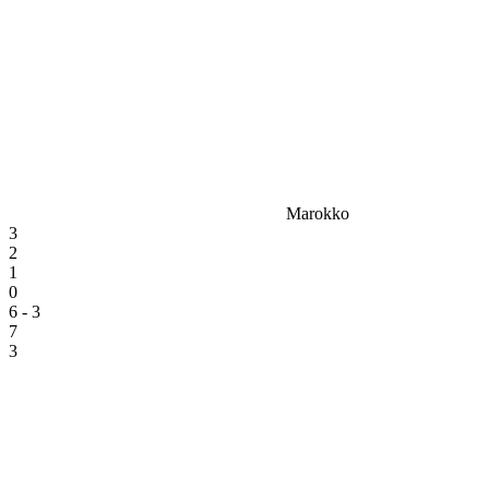
Marokko
3
2
1
0
6 - 3
7
3