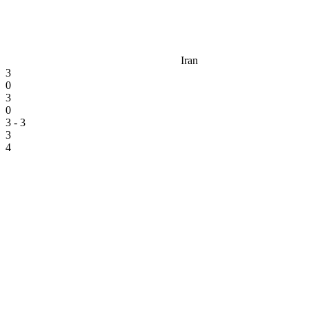
Iran
3
0
3
0
3 - 3
3
4