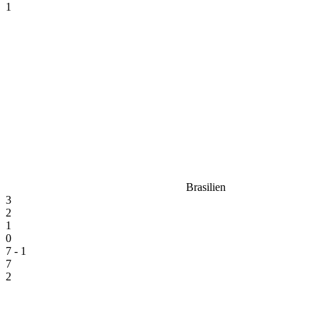
1
Brasilien
3
2
1
0
7 - 1
7
2