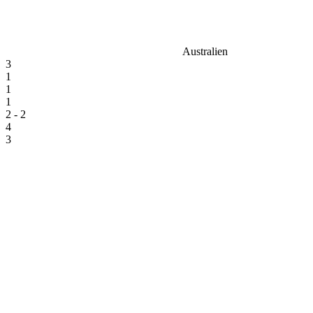
Australien
3
1
1
1
2 - 2
4
3