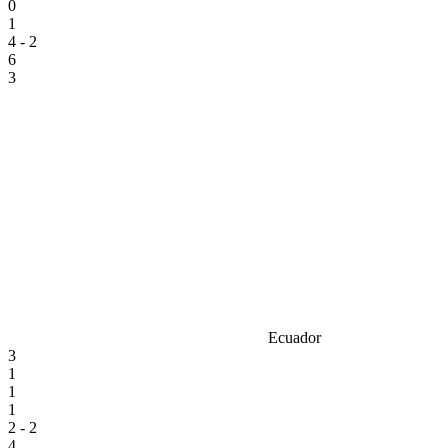
0
1
4 - 2
6
3
Ecuador
3
1
1
1
2 - 2
4