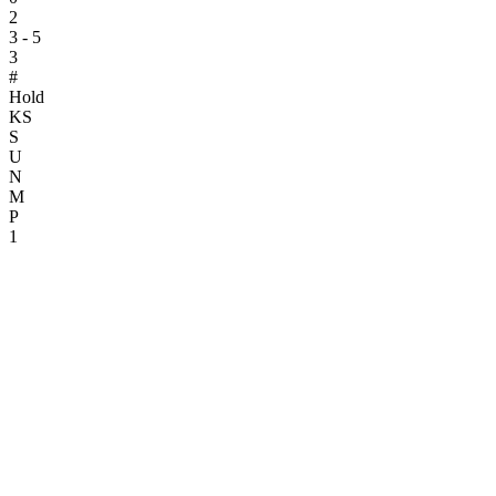
2
3 - 5
3
#
Hold
KS
S
U
N
M
P
1