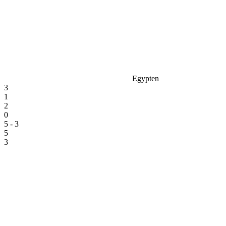
Egypten
3
1
2
0
5 - 3
5
3