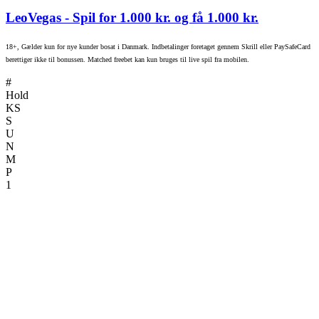
LeoVegas
- Spil for 1.000 kr. og få 1.000 kr.
18+, Gælder kun for nye kunder bosat i Danmark. Indbetalinger foretaget gennem Skrill eller PaySafeCard
berettiger ikke til bonussen. Matched freebet kan kun bruges til live spil fra mobilen.
#
Hold
KS
S
U
N
M
P
1