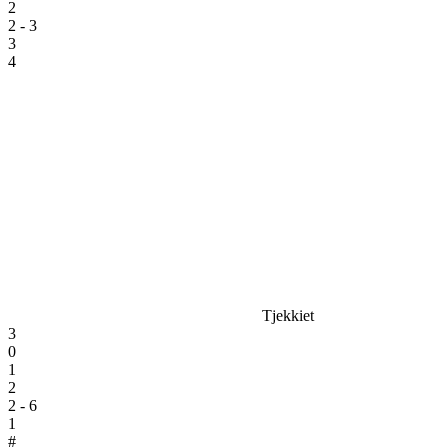
2
2 - 3
3
4
Tjekkiet
3
0
1
2
2 - 6
1
#