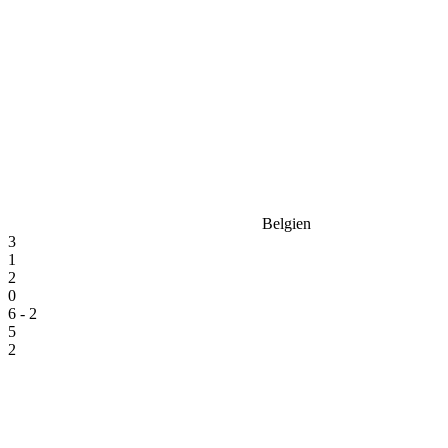
Belgien
3
1
2
0
6 - 2
5
2