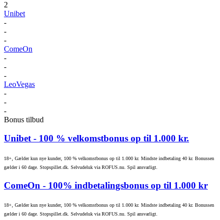
2
Unibet
-
-
-
ComeOn
-
-
-
LeoVegas
-
-
-
Bonus tilbud
Unibet
- 100 % velkomstbonus op til 1.000 kr.
18+, Gælder kun nye kunder, 100 % velkomstbonus op til 1.000 kr. Mindste indbetaling 40 kr. Bonussen
gælder i 60 dage. Stopspillet.dk. Selvudeluk via ROFUS.nu. Spil ansvarligt.
ComeOn
- 100% indbetalingsbonus op til 1.000 kr
18+, Gælder kun nye kunder, 100 % velkomstbonus op til 1.000 kr. Mindste indbetaling 40 kr. Bonussen
gælder i 60 dage. Stopspillet.dk. Selvudeluk via ROFUS.nu. Spil ansvarligt.