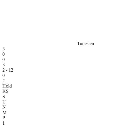
Tunesien
3
0
0
3
2 - 12
0
#
Hold
KS
S
U
N
M
P
1