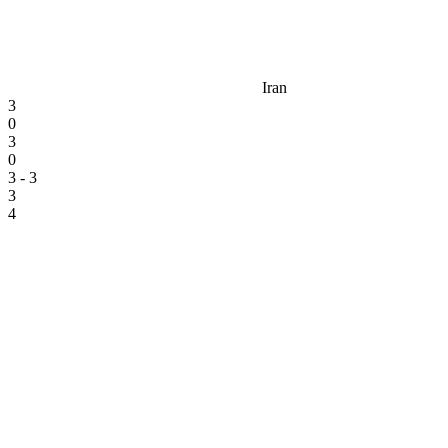
Iran
3
0
3
0
3 - 3
3
4