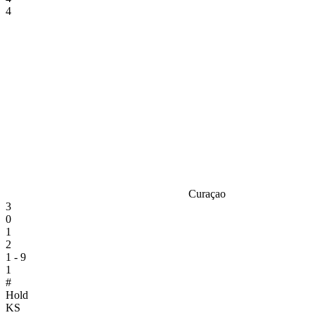
4
Curaçao
3
0
1
2
1 - 9
1
#
Hold
KS