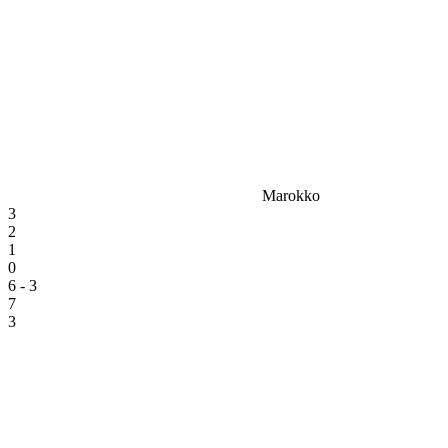
Marokko
3
2
1
0
6 - 3
7
3