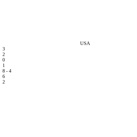
USA
3
2
0
1
8 - 4
6
2