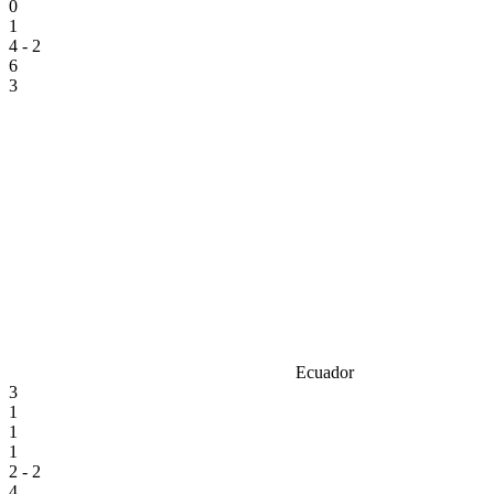
0
1
4 - 2
6
3
Ecuador
3
1
1
1
2 - 2
4