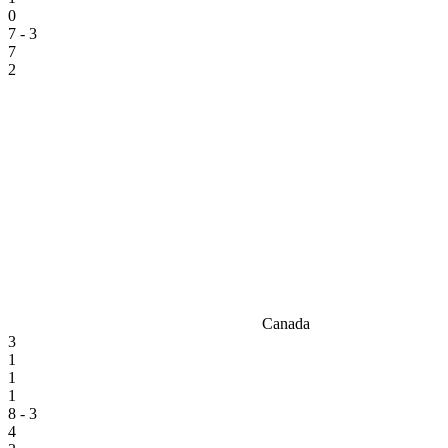
0
7 - 3
7
2
Canada
3
1
1
1
8 - 3
4