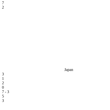
7
2
Japan
3
1
2
0
7 - 3
5
3