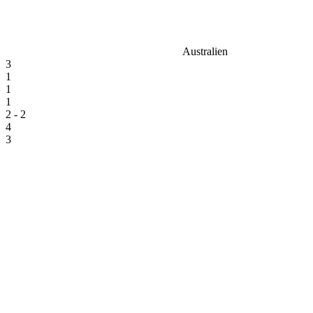
Australien
3
1
1
1
2 - 2
4
3