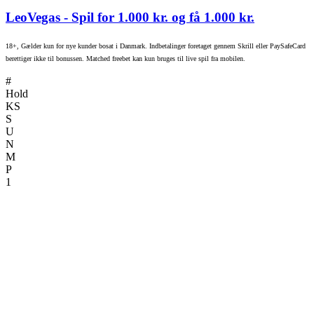
LeoVegas
- Spil for 1.000 kr. og få 1.000 kr.
18+, Gælder kun for nye kunder bosat i Danmark. Indbetalinger foretaget gennem Skrill eller PaySafeCard
berettiger ikke til bonussen. Matched freebet kan kun bruges til live spil fra mobilen.
#
Hold
KS
S
U
N
M
P
1