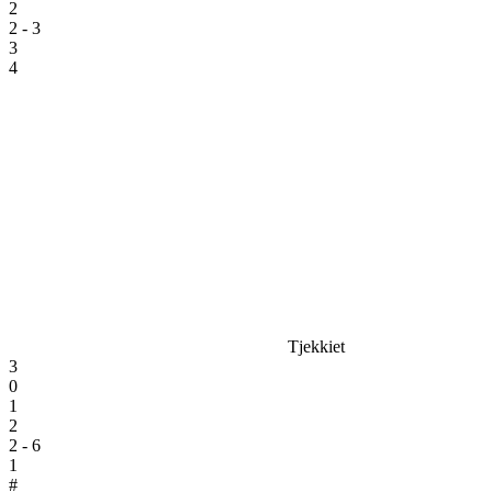
2
2 - 3
3
4
Tjekkiet
3
0
1
2
2 - 6
1
#