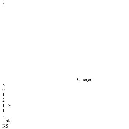
4
Curaçao
3
0
1
2
1 - 9
1
#
Hold
KS