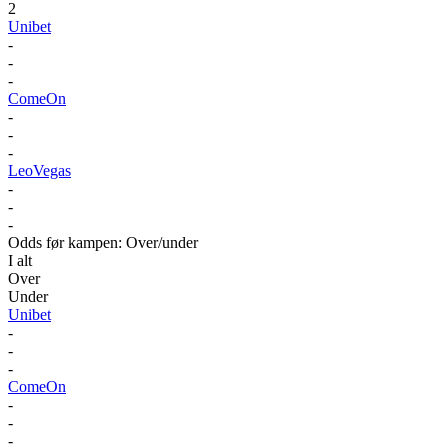
2
Unibet
-
-
-
ComeOn
-
-
-
LeoVegas
-
-
-
Odds før kampen: Over/under
I alt
Over
Under
Unibet
-
-
-
ComeOn
-
-
-