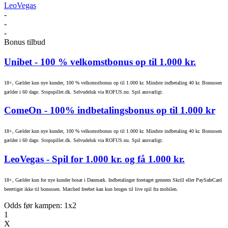
LeoVegas
-
-
-
Bonus tilbud
Unibet
- 100 % velkomstbonus op til 1.000 kr.
18+, Gælder kun nye kunder, 100 % velkomstbonus op til 1.000 kr. Mindste indbetaling 40 kr. Bonussen
gælder i 60 dage. Stopspillet.dk. Selvudeluk via ROFUS.nu. Spil ansvarligt.
ComeOn
- 100% indbetalingsbonus op til 1.000 kr
18+, Gælder kun nye kunder, 100 % velkomstbonus op til 1.000 kr. Mindste indbetaling 40 kr. Bonussen
gælder i 60 dage. Stopspillet.dk. Selvudeluk via ROFUS.nu. Spil ansvarligt.
LeoVegas
- Spil for 1.000 kr. og få 1.000 kr.
18+, Gælder kun for nye kunder bosat i Danmark. Indbetalinger foretaget gennem Skrill eller PaySafeCard
berettiger ikke til bonussen. Matched freebet kan kun bruges til live spil fra mobilen.
Odds før kampen: 1x2
1
X