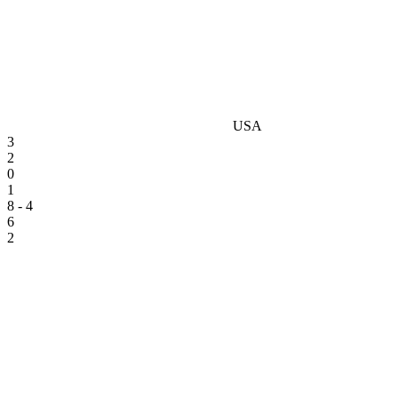
USA
3
2
0
1
8 - 4
6
2