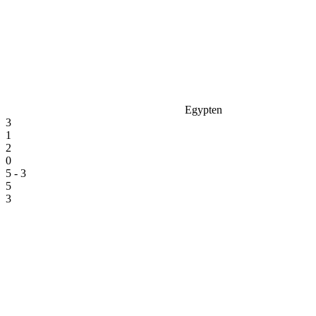
Egypten
3
1
2
0
5 - 3
5
3