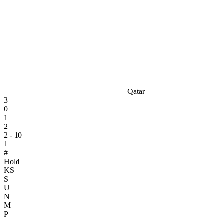
Qatar
3
0
1
2
2 - 10
1
#
Hold
KS
S
U
N
M
P