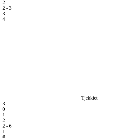
2
2 - 3
3
4
Tjekkiet
3
0
1
2
2 - 6
1
#