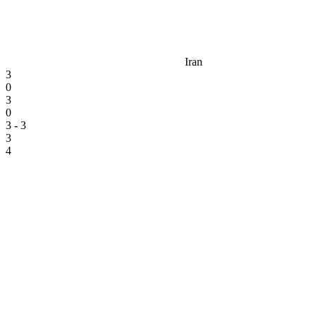
Iran
3
0
3
0
3 - 3
3
4