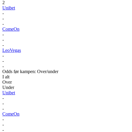
2
Unibet
-
-
-
ComeOn
-
-
-
LeoVegas
-
-
-
Odds før kampen: Over/under
I alt
Over
Under
Unibet
-
-
-
ComeOn
-
-
-