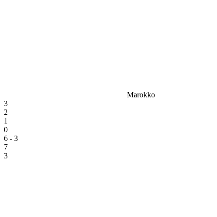
Marokko
3
2
1
0
6 - 3
7
3