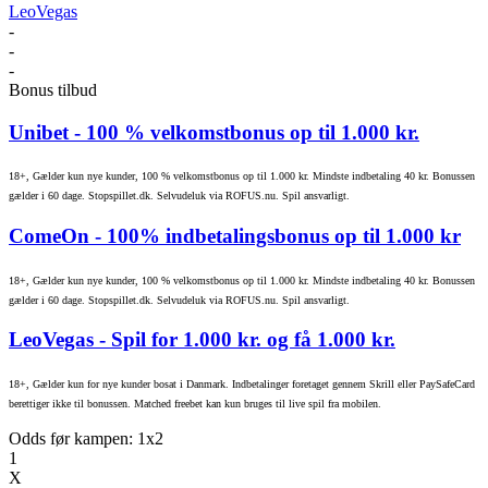
LeoVegas
-
-
-
Bonus tilbud
Unibet
- 100 % velkomstbonus op til 1.000 kr.
18+, Gælder kun nye kunder, 100 % velkomstbonus op til 1.000 kr. Mindste indbetaling 40 kr. Bonussen
gælder i 60 dage. Stopspillet.dk. Selvudeluk via ROFUS.nu. Spil ansvarligt.
ComeOn
- 100% indbetalingsbonus op til 1.000 kr
18+, Gælder kun nye kunder, 100 % velkomstbonus op til 1.000 kr. Mindste indbetaling 40 kr. Bonussen
gælder i 60 dage. Stopspillet.dk. Selvudeluk via ROFUS.nu. Spil ansvarligt.
LeoVegas
- Spil for 1.000 kr. og få 1.000 kr.
18+, Gælder kun for nye kunder bosat i Danmark. Indbetalinger foretaget gennem Skrill eller PaySafeCard
berettiger ikke til bonussen. Matched freebet kan kun bruges til live spil fra mobilen.
Odds før kampen: 1x2
1
X