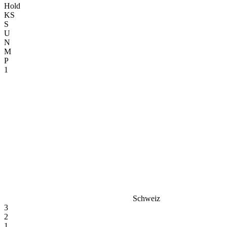
Hold
KS
S
U
N
M
P
1
Schweiz
3
2
1