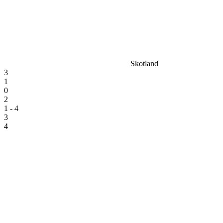
Skotland
3
1
0
2
1 - 4
3
4