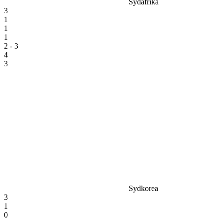
Sydafrika
3
1
1
1
2 - 3
4
3
Sydkorea
3
1
0