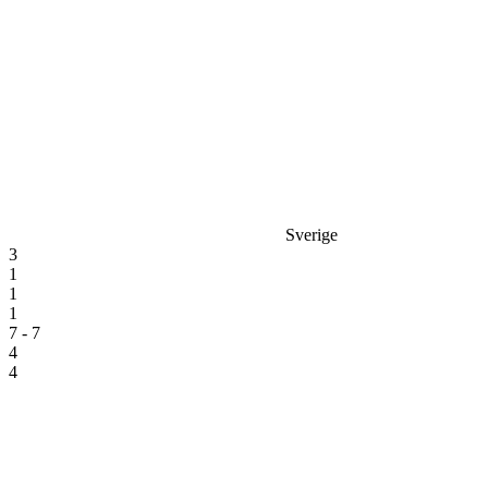
Sverige
3
1
1
1
7 - 7
4
4