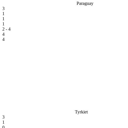
Paraguay
3
1
1
1
2 - 4
4
4
Tyrkiet
3
1
0