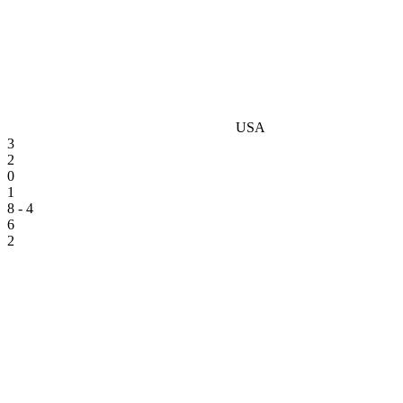
USA
3
2
0
1
8 - 4
6
2