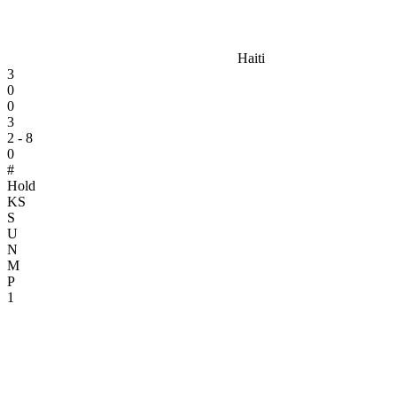
Haiti
3
0
0
3
2 - 8
0
#
Hold
KS
S
U
N
M
P
1