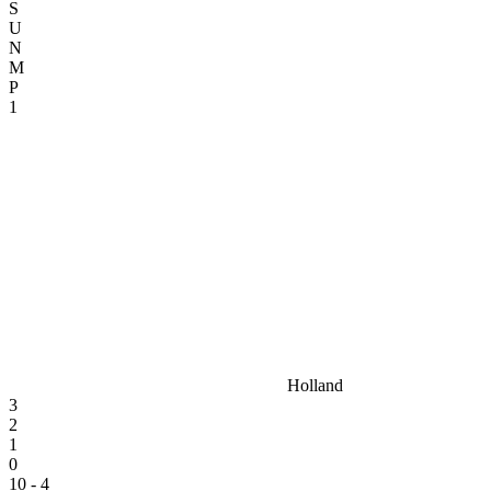
S
U
N
M
P
1
Holland
3
2
1
0
10 - 4