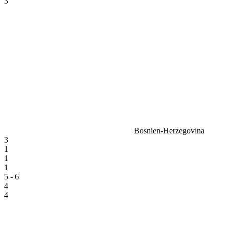
3
Bosnien-Herzegovina
3
1
1
1
5 - 6
4
4