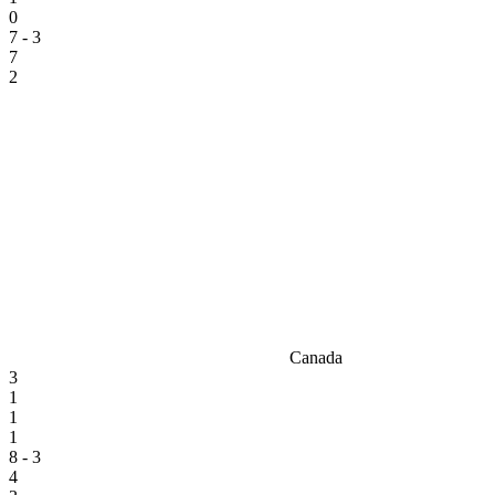
0
7 - 3
7
2
Canada
3
1
1
1
8 - 3
4