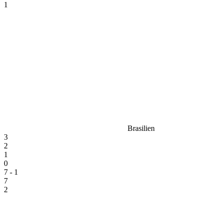
1
Brasilien
3
2
1
0
7 - 1
7
2