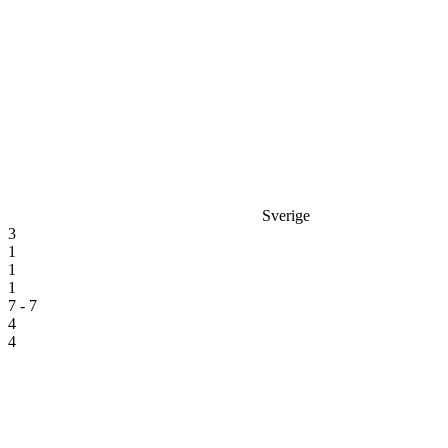
Sverige
3
1
1
1
7 - 7
4
4