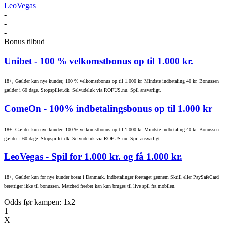
LeoVegas
-
-
-
Bonus tilbud
Unibet
- 100 % velkomstbonus op til 1.000 kr.
18+, Gælder kun nye kunder, 100 % velkomstbonus op til 1.000 kr. Mindste indbetaling 40 kr. Bonussen
gælder i 60 dage. Stopspillet.dk. Selvudeluk via ROFUS.nu. Spil ansvarligt.
ComeOn
- 100% indbetalingsbonus op til 1.000 kr
18+, Gælder kun nye kunder, 100 % velkomstbonus op til 1.000 kr. Mindste indbetaling 40 kr. Bonussen
gælder i 60 dage. Stopspillet.dk. Selvudeluk via ROFUS.nu. Spil ansvarligt.
LeoVegas
- Spil for 1.000 kr. og få 1.000 kr.
18+, Gælder kun for nye kunder bosat i Danmark. Indbetalinger foretaget gennem Skrill eller PaySafeCard
berettiger ikke til bonussen. Matched freebet kan kun bruges til live spil fra mobilen.
Odds før kampen: 1x2
1
X