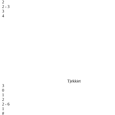
2
2 - 3
3
4
Tjekkiet
3
0
1
2
2 - 6
1
#