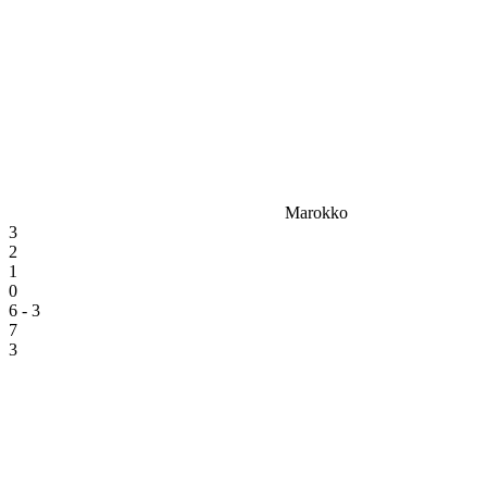
Marokko
3
2
1
0
6 - 3
7
3