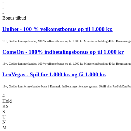
-
-
-
Bonus tilbud
Unibet
- 100 % velkomstbonus op til 1.000 kr.
18+, Gælder kun nye kunder, 100 % velkomstbonus op til 1.000 kr. Mindste indbetaling 40 kr. Bonussen gæl
ComeOn
- 100% indbetalingsbonus op til 1.000 kr
18+, Gælder kun nye kunder, 100 % velkomstbonus op til 1.000 kr. Mindste indbetaling 40 kr. Bonussen gæl
LeoVegas
- Spil for 1.000 kr. og få 1.000 kr.
18+, Gælder kun for nye kunder bosat i Danmark. Indbetalinger foretaget gennem Skrill eller PaySafeCard bere
#
Hold
KS
S
U
N
M