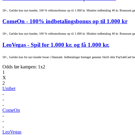
18+, Gælder kun nye kunder, 100 % velkomstbonus op til 1.000 kr. Mindste indbetaling 40 kr. Bonussen gæl
ComeOn
- 100% indbetalingsbonus op til 1.000 kr
18+, Gælder kun nye kunder, 100 % velkomstbonus op til 1.000 kr. Mindste indbetaling 40 kr. Bonussen gæl
LeoVegas
- Spil for 1.000 kr. og få 1.000 kr.
18+, Gælder kun for nye kunder bosat i Danmark. Indbetalinger foretaget gennem Skrill eller PaySafeCard bere
Odds før kampen: 1x2
1
X
2
Unibet
-
-
-
ComeOn
-
-
-
LeoVegas