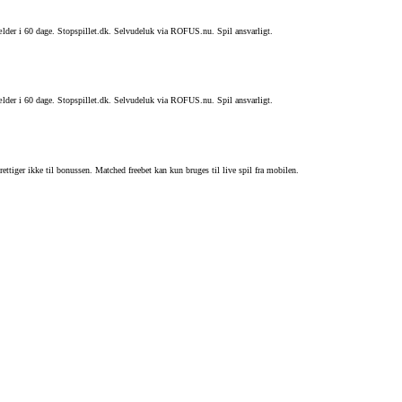
der i 60 dage. Stopspillet.dk. Selvudeluk via ROFUS.nu. Spil ansvarligt.
der i 60 dage. Stopspillet.dk. Selvudeluk via ROFUS.nu. Spil ansvarligt.
ttiger ikke til bonussen. Matched freebet kan kun bruges til live spil fra mobilen.