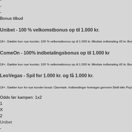
-
-
Bonus tilbud
Unibet
- 100 % velkomstbonus op til 1.000 kr.
18+, Gælder kun nye kunder, 100 % velkomstbonus op til 1.000 kr. Mindste indbetaling 40 kr. Bon
ComeOn
- 100% indbetalingsbonus op til 1.000 kr
18+, Gælder kun nye kunder, 100 % velkomstbonus op til 1.000 kr. Mindste indbetaling 40 kr. Bon
LeoVegas
- Spil for 1.000 kr. og få 1.000 kr.
18+, Gælder kun for nye kunder bosat i Danmark. Indbetalinger foretaget gennem Skrill eller PaySa
Odds før kampen: 1x2
1
X
2
Unibet
-