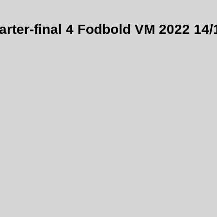
rter-final 4
Fodbold VM 2022
14/