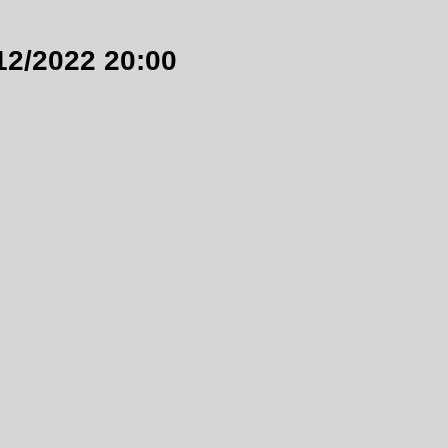
12/2022 20:00