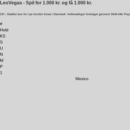
LeoVegas
- Spil for 1.000 kr. og få 1.000 kr.
18+, Gælder kun for nye kunder bosat i Danmark. Indbetalinger foretaget gennem Skrill eller PaySa
#
Hold
KS
S
U
N
M
P
1
Mexico