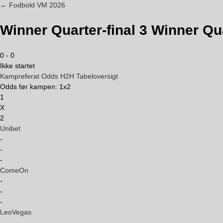
← Fodbold VM 2026
Winner Quarter-final 3
Winner Qua
0
-
0
Ikke startet
Kampreferat
Odds
H2H
Tabeloversigt
Odds før kampen: 1x2
1
X
2
Unibet
-
-
-
ComeOn
-
-
-
LeoVegas
-