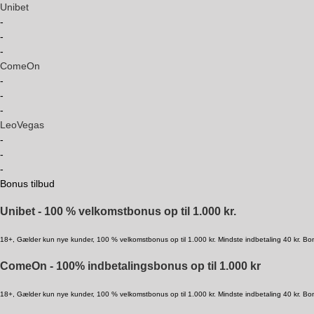
Unibet
-
-
-
ComeOn
-
-
-
LeoVegas
-
-
-
Bonus tilbud
Unibet
- 100 % velkomstbonus op til 1.000 kr.
18+, Gælder kun nye kunder, 100 % velkomstbonus op til 1.000 kr. Mindste indbetaling 40 kr. Bon
ComeOn
- 100% indbetalingsbonus op til 1.000 kr
18+, Gælder kun nye kunder, 100 % velkomstbonus op til 1.000 kr. Mindste indbetaling 40 kr. Bon