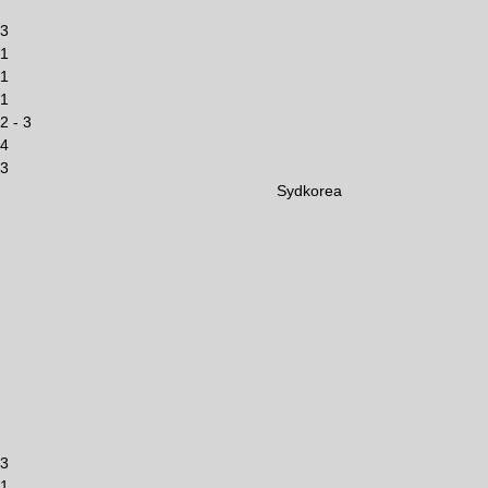
3
1
1
1
2 - 3
4
3
Sydkorea
3
1