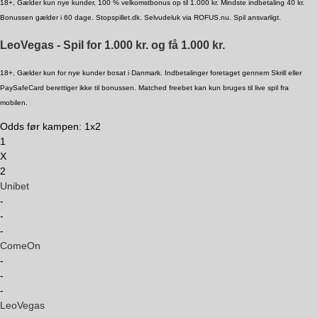
18+, Gælder kun nye kunder, 100 % velkomstbonus op til 1.000 kr. Mindste indbetaling 40 kr.
Bonussen gælder i 60 dage. Stopspillet.dk. Selvudeluk via ROFUS.nu. Spil ansvarligt.
LeoVegas
- Spil for 1.000 kr. og få 1.000 kr.
18+, Gælder kun for nye kunder bosat i Danmark. Indbetalinger foretaget gennem Skrill eller
PaySafeCard berettiger ikke til bonussen. Matched freebet kan kun bruges til live spil fra
mobilen.
Odds før kampen: 1x2
1
X
2
Unibet
-
-
-
ComeOn
-
-
-
LeoVegas