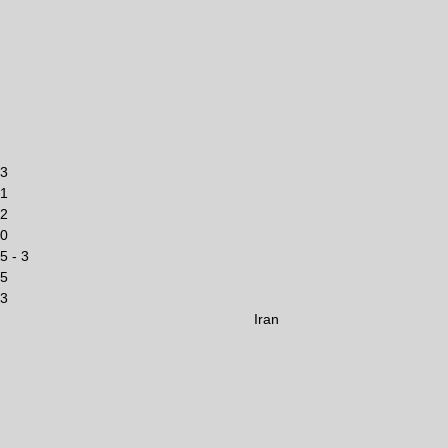
3
1
2
0
5 - 3
5
3
Iran