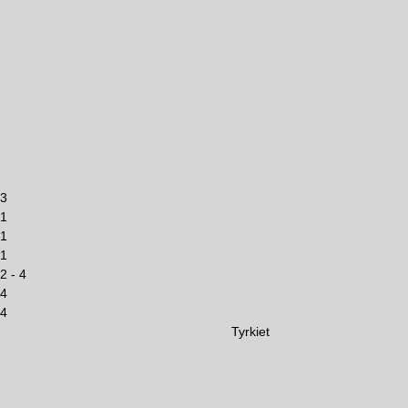
3
1
1
1
2 - 4
4
4
Tyrkiet