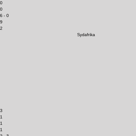
0
0
6 - 0
9
2
Sydafrika
3
1
1
1