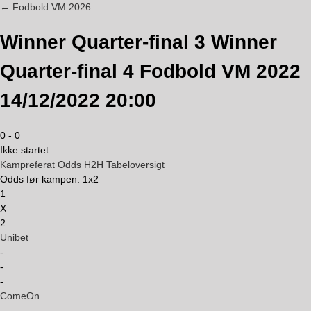
← Fodbold VM 2026
Winner Quarter-final 3
Winner
Quarter-final 4
Fodbold VM 2022
14/12/2022 20:00
0
-
0
Ikke startet
Kampreferat
Odds
H2H
Tabeloversigt
Odds før kampen: 1x2
1
X
2
Unibet
-
-
-
ComeOn
-