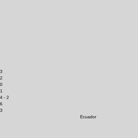
3
2
0
1
4 - 2
6
3
Ecuador