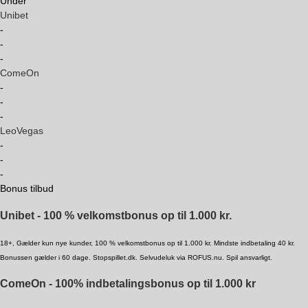
Under
Unibet
-
-
-
ComeOn
-
-
-
LeoVegas
-
-
-
Bonus tilbud
Unibet
- 100 % velkomstbonus op til 1.000 kr.
18+, Gælder kun nye kunder, 100 % velkomstbonus op til 1.000 kr. Mindste indbetaling 40 kr.
Bonussen gælder i 60 dage. Stopspillet.dk. Selvudeluk via ROFUS.nu. Spil ansvarligt.
ComeOn
- 100% indbetalingsbonus op til 1.000 kr