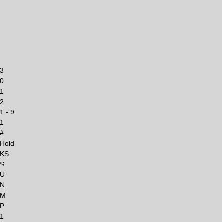
3
0
1
2
1 - 9
1
#
Hold
KS
S
U
N
M
P
1