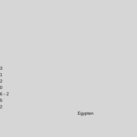
3
1
2
0
6 - 2
5
2
Egypten