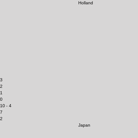
Holland
3
2
1
0
10 - 4
7
2
Japan