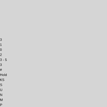
3
1
0
2
3 - 5
3
#
Hold
KS
S
U
N
M
P