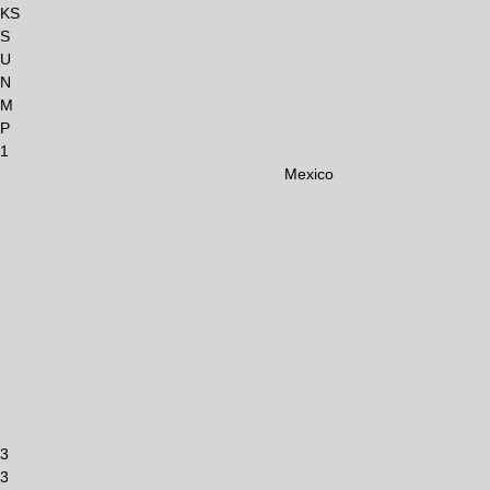
KS
S
U
N
M
P
1
Mexico
3
3