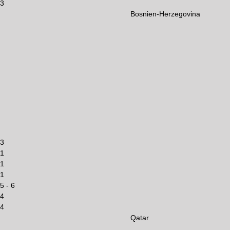
3
Bosnien-Herzegovina
3
1
1
1
5 - 6
4
4
Qatar