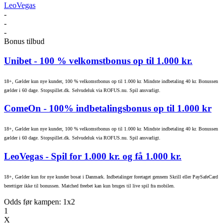
LeoVegas
-
-
-
Bonus tilbud
Unibet
- 100 % velkomstbonus op til 1.000 kr.
18+, Gælder kun nye kunder, 100 % velkomstbonus op til 1.000 kr. Mindste indbetaling 40 kr. Bonussen
gælder i 60 dage. Stopspillet.dk. Selvudeluk via ROFUS.nu. Spil ansvarligt.
ComeOn
- 100% indbetalingsbonus op til 1.000 kr
18+, Gælder kun nye kunder, 100 % velkomstbonus op til 1.000 kr. Mindste indbetaling 40 kr. Bonussen
gælder i 60 dage. Stopspillet.dk. Selvudeluk via ROFUS.nu. Spil ansvarligt.
LeoVegas
- Spil for 1.000 kr. og få 1.000 kr.
18+, Gælder kun for nye kunder bosat i Danmark. Indbetalinger foretaget gennem Skrill eller PaySafeCard
berettiger ikke til bonussen. Matched freebet kan kun bruges til live spil fra mobilen.
Odds før kampen: 1x2
1
X