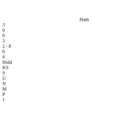
Haiti
3
0
0
3
2 - 8
0
#
Hold
KS
S
U
N
M
P
1