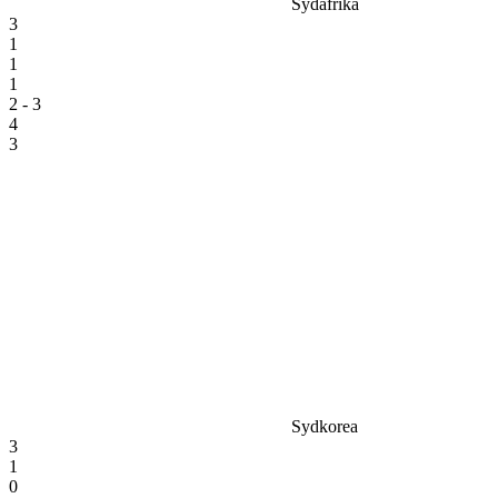
Sydafrika
3
1
1
1
2 - 3
4
3
Sydkorea
3
1
0