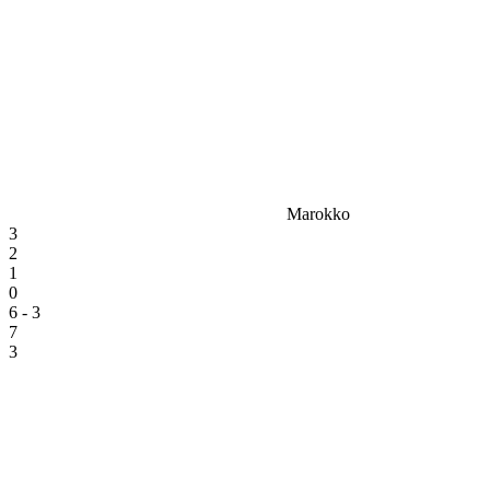
Marokko
3
2
1
0
6 - 3
7
3