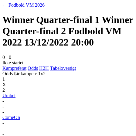
← Fodbold VM 2026
Winner Quarter-final 1
Winner
Quarter-final 2
Fodbold VM
2022
13/12/2022 20:00
0
-
0
Ikke startet
Kampreferat
Odds
H2H
Tabeloversigt
Odds før kampen: 1x2
1
X
2
Unibet
-
-
-
ComeOn
-
-
-