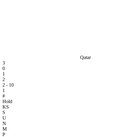
Qatar
3
0
1
2
2 - 10
1
#
Hold
KS
S
U
N
M
P