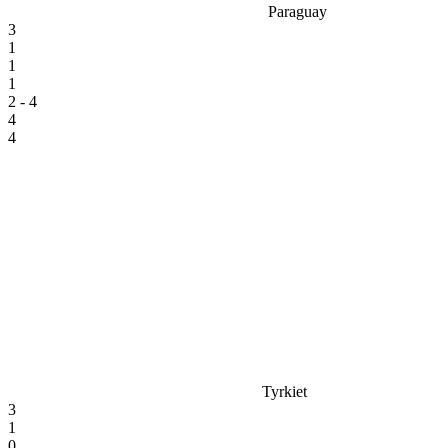
Paraguay
3
1
1
1
2 - 4
4
4
Tyrkiet
3
1
0