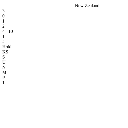
New Zealand
3
0
1
2
4 - 10
1
#
Hold
KS
S
U
N
M
P
1