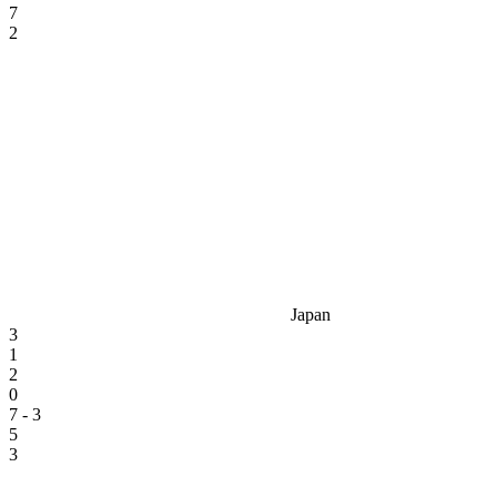
7
2
Japan
3
1
2
0
7 - 3
5
3