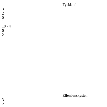
Tyskland
3
2
0
1
10 - 4
6
2
Elfenbenskysten
3
2