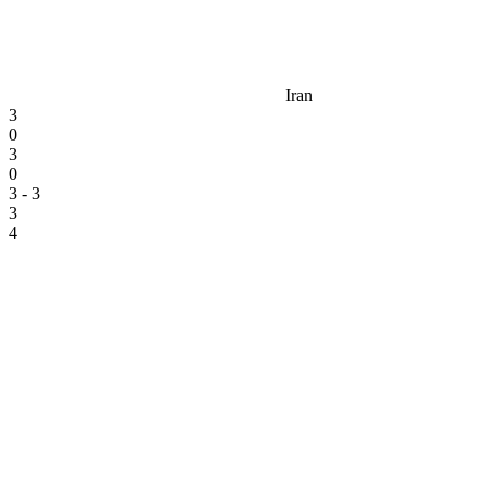
Iran
3
0
3
0
3 - 3
3
4