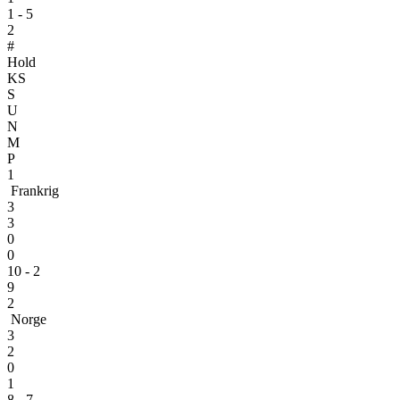
1 - 5
2
#
Hold
KS
S
U
N
M
P
1
Frankrig
3
3
0
0
10 - 2
9
2
Norge
3
2
0
1
8 - 7