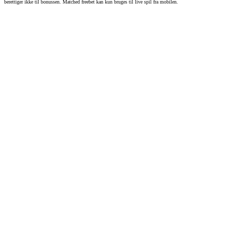
berettiger ikke til bonussen. Matched freebet kan kun bruges til live spil fra mobilen.