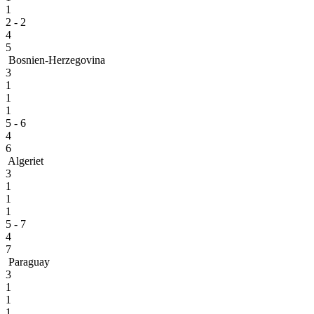
1
2 - 2
4
5
Bosnien-Herzegovina
3
1
1
1
5 - 6
4
6
Algeriet
3
1
1
1
5 - 7
4
7
Paraguay
3
1
1
1