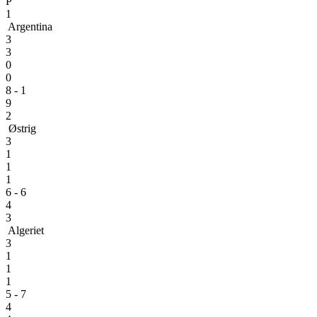
P
1
Argentina
3
3
0
0
8 - 1
9
2
Østrig
3
1
1
1
6 - 6
4
3
Algeriet
3
1
1
1
5 - 7
4