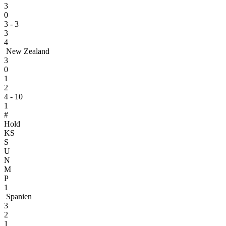
3
0
3 - 3
3
4
New Zealand
3
0
1
2
4 - 10
1
#
Hold
KS
S
U
N
M
P
1
Spanien
3
2
1