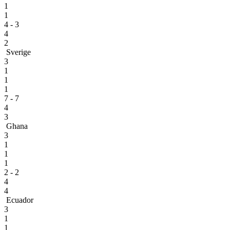
1
1
4 - 3
4
2
Sverige
3
1
1
1
7 - 7
4
3
Ghana
3
1
1
1
2 - 2
4
4
Ecuador
3
1
1