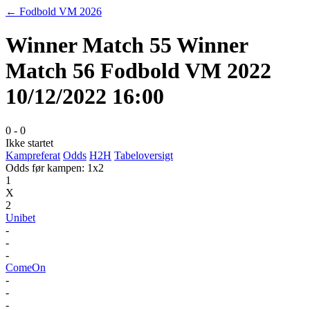
← Fodbold VM 2026
Winner Match 55
Winner
Match 56
Fodbold VM 2022
10/12/2022 16:00
0
-
0
Ikke startet
Kampreferat
Odds
H2H
Tabeloversigt
Odds før kampen: 1x2
1
X
2
Unibet
-
-
-
ComeOn
-
-
-