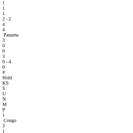
1
1
1
2 - 2
4
4
Panama
3
0
0
3
0 - 4
0
#
Hold
KS
S
U
N
M
P
1
Congo
3
1