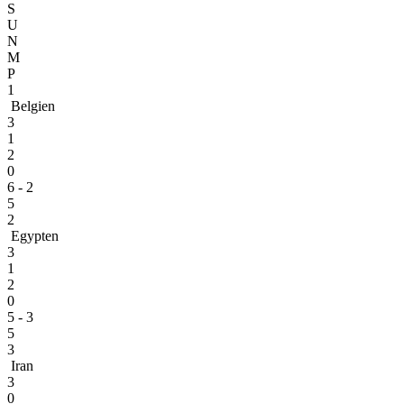
S
U
N
M
P
1
Belgien
3
1
2
0
6 - 2
5
2
Egypten
3
1
2
0
5 - 3
5
3
Iran
3
0