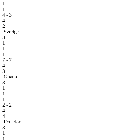
1
1
4 - 3
4
2
Sverige
3
1
1
1
7 - 7
4
3
Ghana
3
1
1
1
2 - 2
4
4
Ecuador
3
1
1