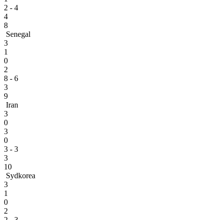
2 - 4
4
8
Senegal
3
1
0
2
8 - 6
3
9
Iran
3
0
3
0
3 - 3
3
10
Sydkorea
3
1
0
2
2 - 3