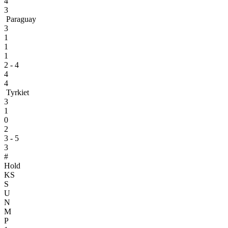
4
3
Paraguay
3
1
1
1
2 - 4
4
4
Tyrkiet
3
1
0
2
3 - 5
3
#
Hold
KS
S
U
N
M
P