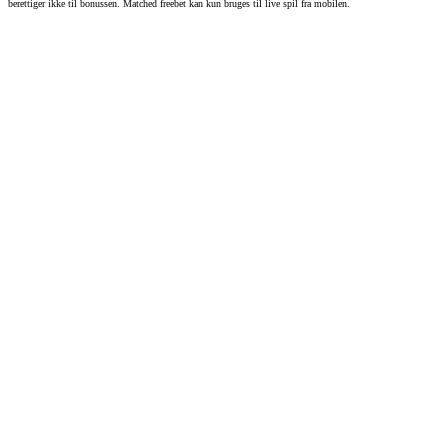
berettiger ikke til bonussen. Matched freebet kan kun bruges til live spil fra mobilen.