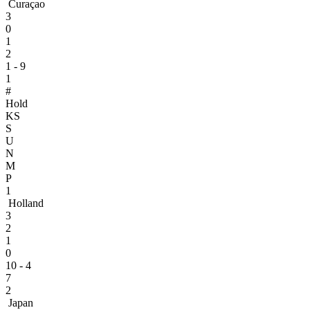
Curaçao
3
0
1
2
1 - 9
1
#
Hold
KS
S
U
N
M
P
1
Holland
3
2
1
0
10 - 4
7
2
Japan