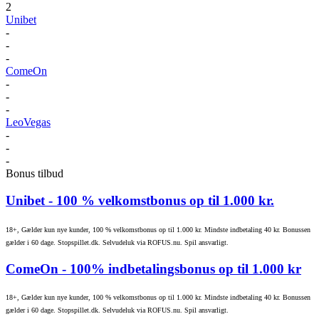
2
Unibet
-
-
-
ComeOn
-
-
-
LeoVegas
-
-
-
Bonus tilbud
Unibet
- 100 % velkomstbonus op til 1.000 kr.
18+, Gælder kun nye kunder, 100 % velkomstbonus op til 1.000 kr. Mindste indbetaling 40 kr. Bonussen
gælder i 60 dage. Stopspillet.dk. Selvudeluk via ROFUS.nu. Spil ansvarligt.
ComeOn
- 100% indbetalingsbonus op til 1.000 kr
18+, Gælder kun nye kunder, 100 % velkomstbonus op til 1.000 kr. Mindste indbetaling 40 kr. Bonussen
gælder i 60 dage. Stopspillet.dk. Selvudeluk via ROFUS.nu. Spil ansvarligt.