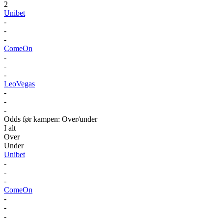
2
Unibet
-
-
-
ComeOn
-
-
-
LeoVegas
-
-
-
Odds før kampen: Over/under
I alt
Over
Under
Unibet
-
-
-
ComeOn
-
-
-