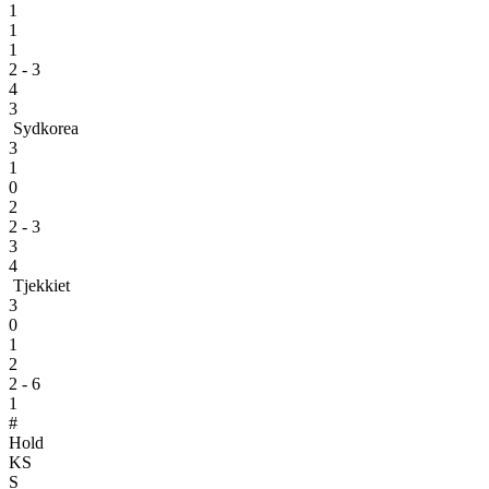
1
1
1
2 - 3
4
3
Sydkorea
3
1
0
2
2 - 3
3
4
Tjekkiet
3
0
1
2
2 - 6
1
#
Hold
KS
S