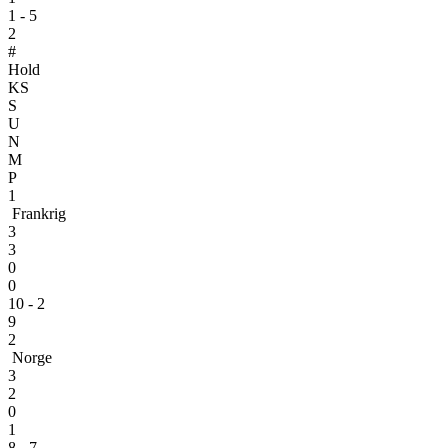
1 - 5
2
#
Hold
KS
S
U
N
M
P
1
Frankrig
3
3
0
0
10 - 2
9
2
Norge
3
2
0
1
8 - 7