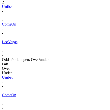
2
Unibet
-
-
-
ComeOn
-
-
-
LeoVegas
-
-
-
Odds før kampen: Over/under
I alt
Over
Under
Unibet
-
-
-
ComeOn
-
-
-