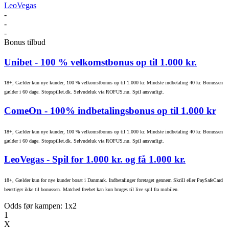
LeoVegas
-
-
-
Bonus tilbud
Unibet
- 100 % velkomstbonus op til 1.000 kr.
18+, Gælder kun nye kunder, 100 % velkomstbonus op til 1.000 kr. Mindste indbetaling 40 kr. Bonussen
gælder i 60 dage. Stopspillet.dk. Selvudeluk via ROFUS.nu. Spil ansvarligt.
ComeOn
- 100% indbetalingsbonus op til 1.000 kr
18+, Gælder kun nye kunder, 100 % velkomstbonus op til 1.000 kr. Mindste indbetaling 40 kr. Bonussen
gælder i 60 dage. Stopspillet.dk. Selvudeluk via ROFUS.nu. Spil ansvarligt.
LeoVegas
- Spil for 1.000 kr. og få 1.000 kr.
18+, Gælder kun for nye kunder bosat i Danmark. Indbetalinger foretaget gennem Skrill eller PaySafeCard
berettiger ikke til bonussen. Matched freebet kan kun bruges til live spil fra mobilen.
Odds før kampen: 1x2
1
X