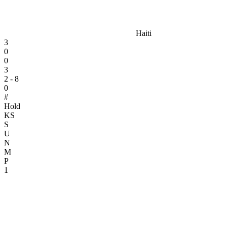
Haiti
3
0
0
3
2 - 8
0
#
Hold
KS
S
U
N
M
P
1