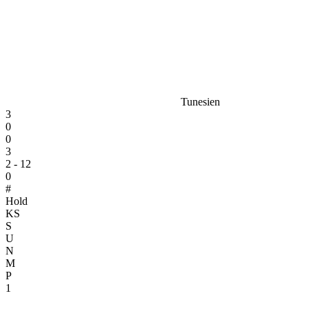
Tunesien
3
0
0
3
2 - 12
0
#
Hold
KS
S
U
N
M
P
1