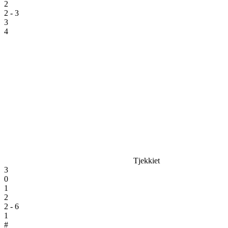
2
2 - 3
3
4
Tjekkiet
3
0
1
2
2 - 6
1
#