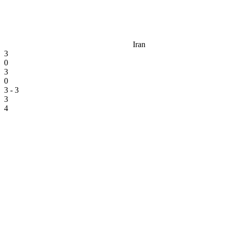
Iran
3
0
3
0
3 - 3
3
4