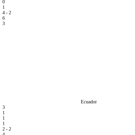
0
1
4 - 2
6
3
Ecuador
3
1
1
1
2 - 2
4