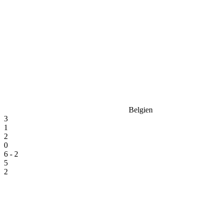
Belgien
3
1
2
0
6 - 2
5
2