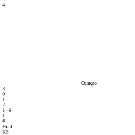
4
Curaçao
3
0
1
2
1 - 9
1
#
Hold
KS