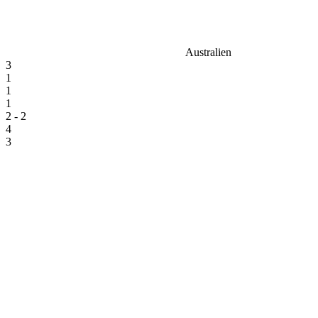
Australien
3
1
1
1
2 - 2
4
3