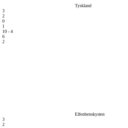
Tyskland
3
2
0
1
10 - 4
6
2
Elfenbenskysten
3
2