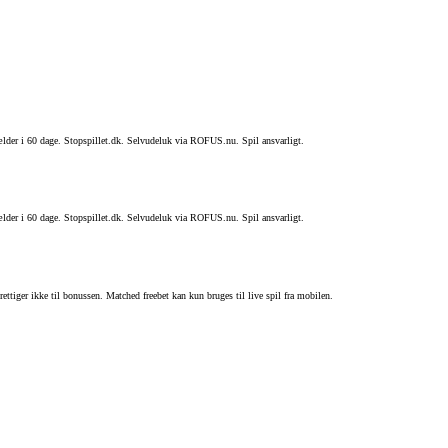
der i 60 dage. Stopspillet.dk. Selvudeluk via ROFUS.nu. Spil ansvarligt.
der i 60 dage. Stopspillet.dk. Selvudeluk via ROFUS.nu. Spil ansvarligt.
ttiger ikke til bonussen. Matched freebet kan kun bruges til live spil fra mobilen.