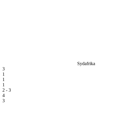
Sydafrika
3
1
1
1
2 - 3
4
3