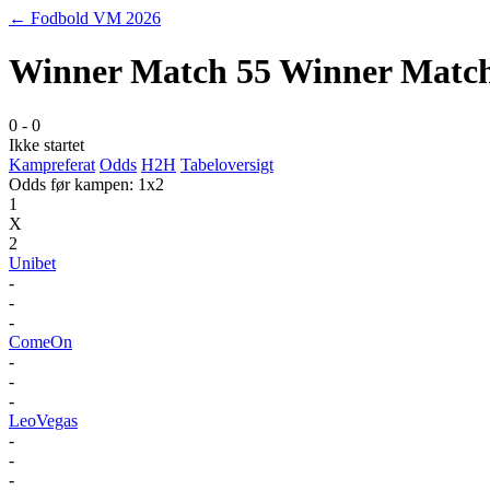
← Fodbold VM 2026
Winner Match 55
Winner Match
0
-
0
Ikke startet
Kampreferat
Odds
H2H
Tabeloversigt
Odds før kampen: 1x2
1
X
2
Unibet
-
-
-
ComeOn
-
-
-
LeoVegas
-
-
-