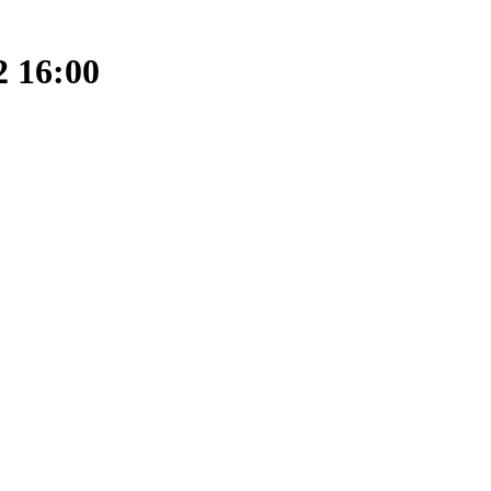
2 16:00