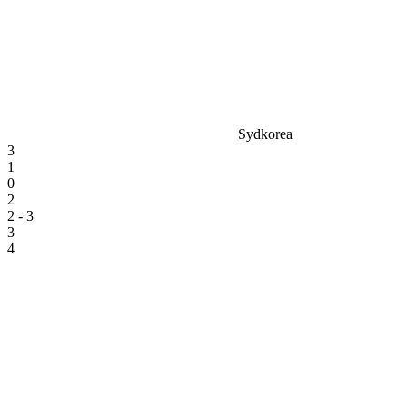
Sydkorea
3
1
0
2
2 - 3
3
4