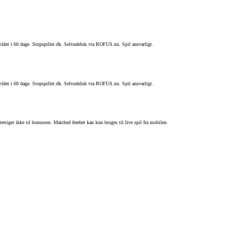
der i 60 dage. Stopspillet.dk. Selvudeluk via ROFUS.nu. Spil ansvarligt.
der i 60 dage. Stopspillet.dk. Selvudeluk via ROFUS.nu. Spil ansvarligt.
ttiger ikke til bonussen. Matched freebet kan kun bruges til live spil fra mobilen.