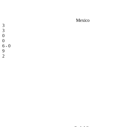
Mexico
3
3
0
0
6 - 0
9
2