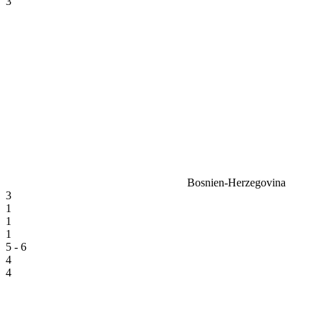
3
Bosnien-Herzegovina
3
1
1
1
5 - 6
4
4