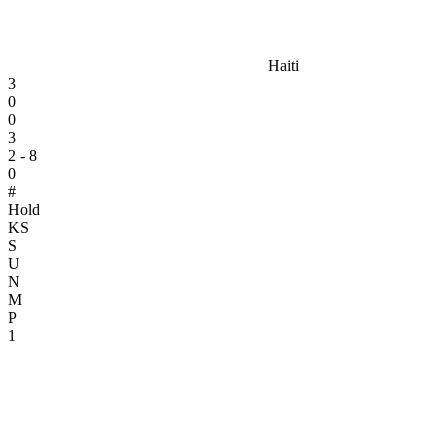
Haiti
3
0
0
3
2 - 8
0
#
Hold
KS
S
U
N
M
P
1