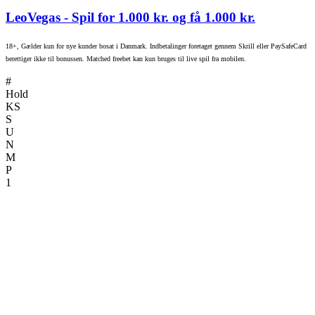
LeoVegas
- Spil for 1.000 kr. og få 1.000 kr.
18+, Gælder kun for nye kunder bosat i Danmark. Indbetalinger foretaget gennem Skrill eller PaySafeCard
berettiger ikke til bonussen. Matched freebet kan kun bruges til live spil fra mobilen.
#
Hold
KS
S
U
N
M
P
1