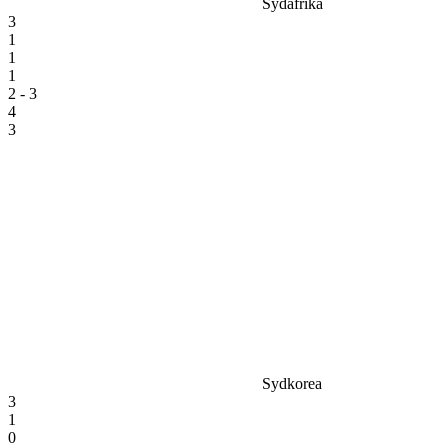
Sydafrika
3
1
1
1
2 - 3
4
3
Sydkorea
3
1
0