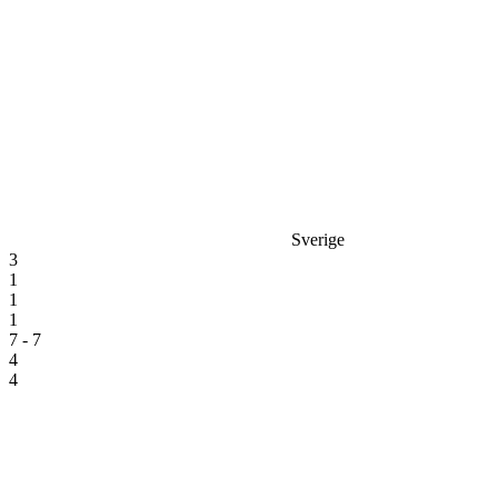
Sverige
3
1
1
1
7 - 7
4
4