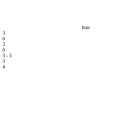
Iran
3
0
3
0
3 - 3
3
4