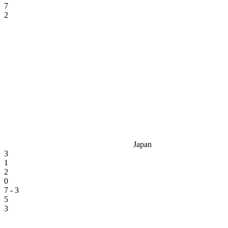
7
2
Japan
3
1
2
0
7 - 3
5
3