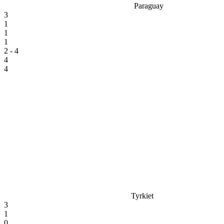
Paraguay
3
1
1
1
2 - 4
4
4
Tyrkiet
3
1
0