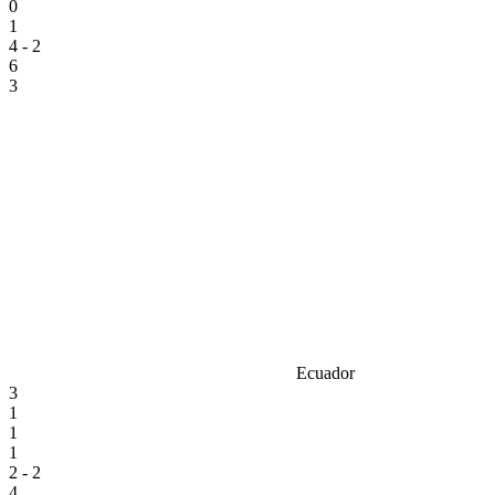
0
1
4 - 2
6
3
Ecuador
3
1
1
1
2 - 2
4