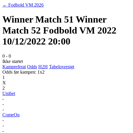
← Fodbold VM 2026
Winner Match 51
Winner
Match 52
Fodbold VM 2022
10/12/2022 20:00
0
-
0
Ikke startet
Kampreferat
Odds
H2H
Tabeloversigt
Odds før kampen: 1x2
1
X
2
Unibet
-
-
-
ComeOn
-
-
-