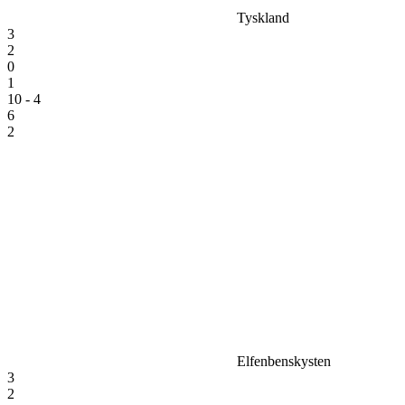
Tyskland
3
2
0
1
10 - 4
6
2
Elfenbenskysten
3
2