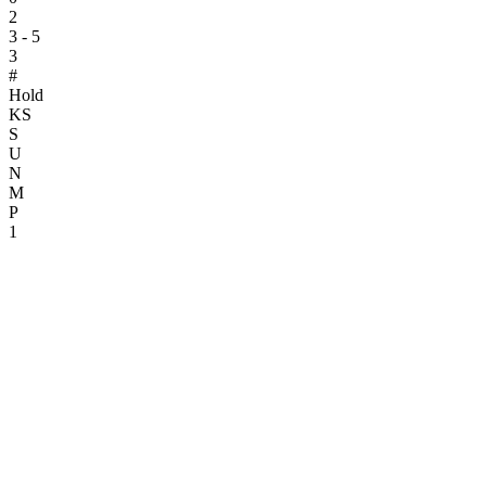
2
3 - 5
3
#
Hold
KS
S
U
N
M
P
1