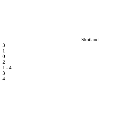
Skotland
3
1
0
2
1 - 4
3
4