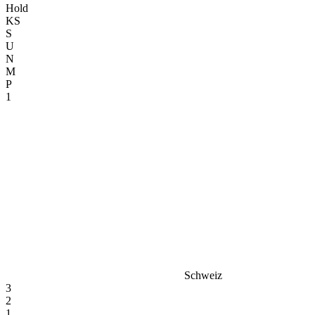
Hold
KS
S
U
N
M
P
1
Schweiz
3
2
1