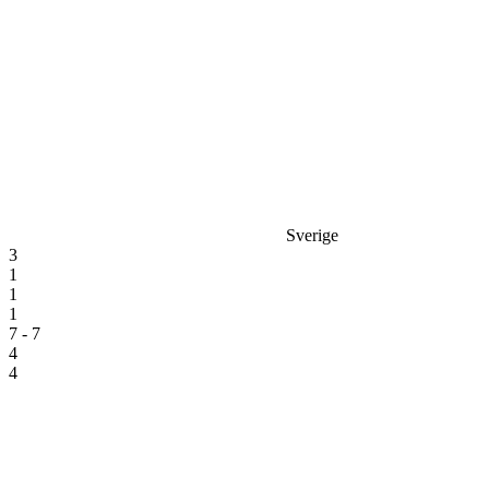
Sverige
3
1
1
1
7 - 7
4
4