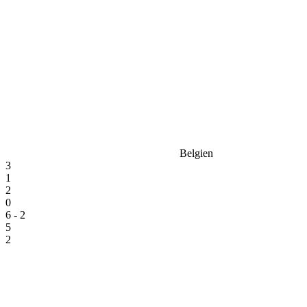
Belgien
3
1
2
0
6 - 2
5
2