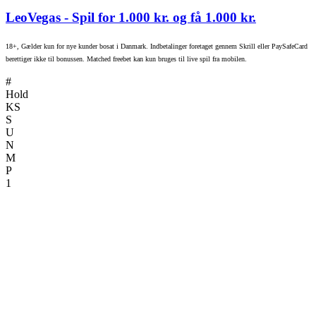
LeoVegas
- Spil for 1.000 kr. og få 1.000 kr.
18+, Gælder kun for nye kunder bosat i Danmark. Indbetalinger foretaget gennem Skrill eller PaySafeCard
berettiger ikke til bonussen. Matched freebet kan kun bruges til live spil fra mobilen.
#
Hold
KS
S
U
N
M
P
1