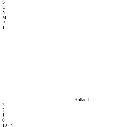
S
U
N
M
P
1
Holland
3
2
1
0
10 - 4