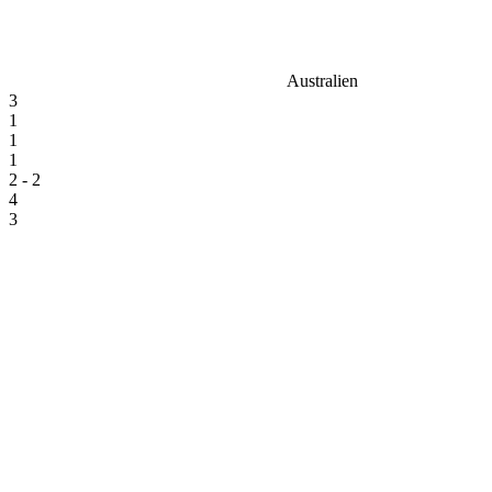
Australien
3
1
1
1
2 - 2
4
3