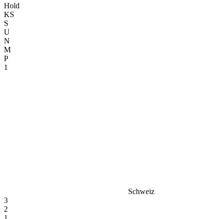
Hold
KS
S
U
N
M
P
1
Schweiz
3
2
1