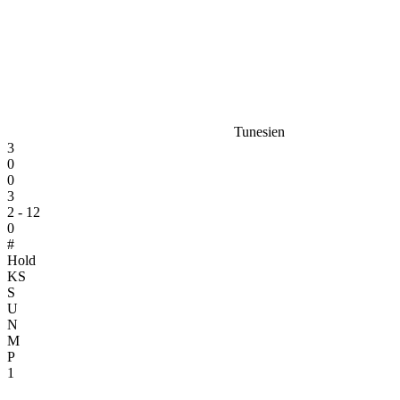
Tunesien
3
0
0
3
2 - 12
0
#
Hold
KS
S
U
N
M
P
1