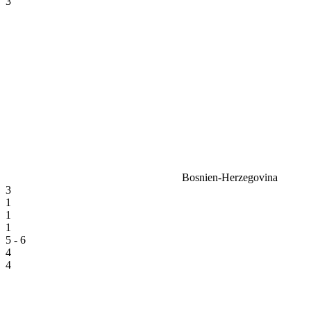
3
Bosnien-Herzegovina
3
1
1
1
5 - 6
4
4