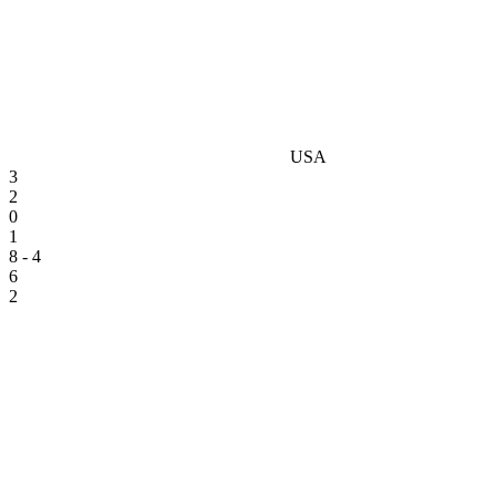
USA
3
2
0
1
8 - 4
6
2