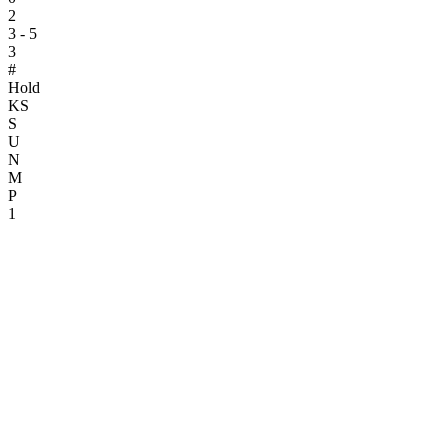
2
3 - 5
3
#
Hold
KS
S
U
N
M
P
1