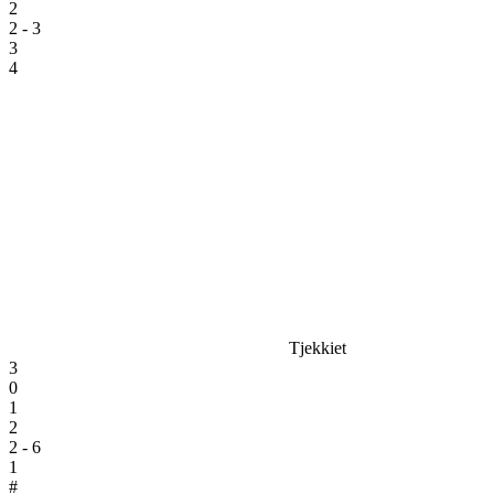
2
2 - 3
3
4
Tjekkiet
3
0
1
2
2 - 6
1
#