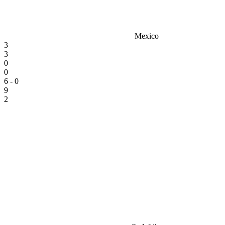
Mexico
3
3
0
0
6 - 0
9
2