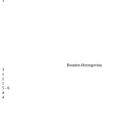
3
Bosnien-Herzegovina
3
1
1
1
5 - 6
4
4