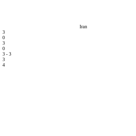
Iran
3
0
3
0
3 - 3
3
4