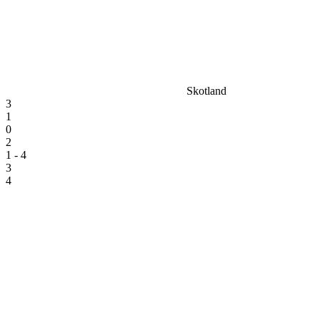
Skotland
3
1
0
2
1 - 4
3
4