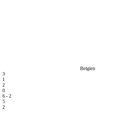
Belgien
3
1
2
0
6 - 2
5
2