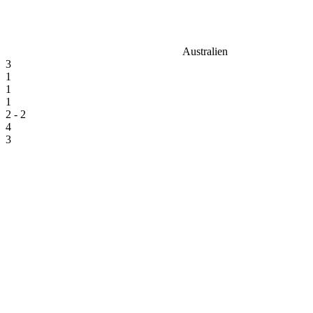
Australien
3
1
1
1
2 - 2
4
3