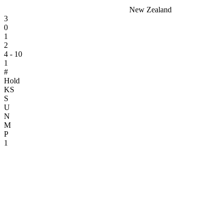
New Zealand
3
0
1
2
4 - 10
1
#
Hold
KS
S
U
N
M
P
1