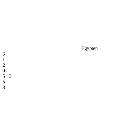
Egypten
3
1
2
0
5 - 3
5
3