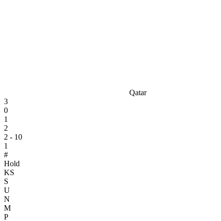
Qatar
3
0
1
2
2 - 10
1
#
Hold
KS
S
U
N
M
P