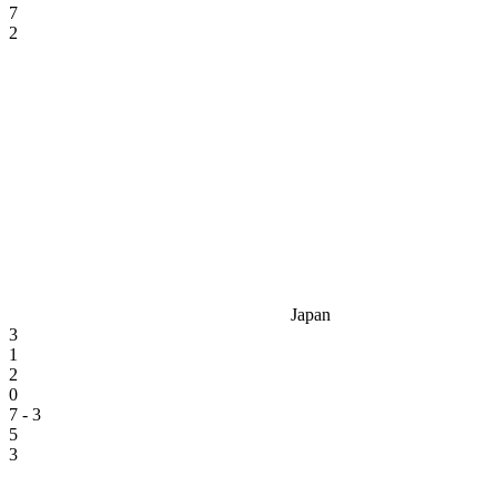
7
2
Japan
3
1
2
0
7 - 3
5
3