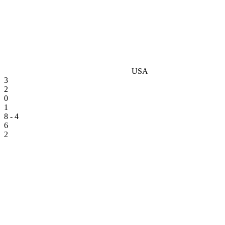
USA
3
2
0
1
8 - 4
6
2