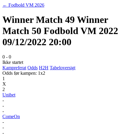
← Fodbold VM 2026
Winner Match 49
Winner
Match 50
Fodbold VM 2022
09/12/2022 20:00
0
-
0
Ikke startet
Kampreferat
Odds
H2H
Tabeloversigt
Odds før kampen: 1x2
1
X
2
Unibet
-
-
-
ComeOn
-
-
-