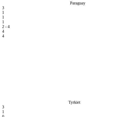
Paraguay
3
1
1
1
2 - 4
4
4
Tyrkiet
3
1
0