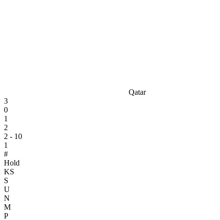
Qatar
3
0
1
2
2 - 10
1
#
Hold
KS
S
U
N
M
P