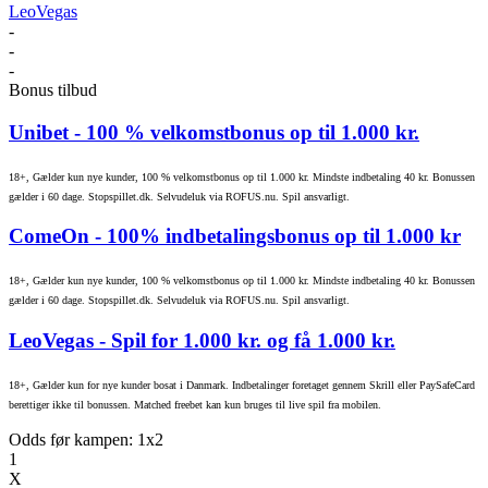
LeoVegas
-
-
-
Bonus tilbud
Unibet
- 100 % velkomstbonus op til 1.000 kr.
18+, Gælder kun nye kunder, 100 % velkomstbonus op til 1.000 kr. Mindste indbetaling 40 kr. Bonussen
gælder i 60 dage. Stopspillet.dk. Selvudeluk via ROFUS.nu. Spil ansvarligt.
ComeOn
- 100% indbetalingsbonus op til 1.000 kr
18+, Gælder kun nye kunder, 100 % velkomstbonus op til 1.000 kr. Mindste indbetaling 40 kr. Bonussen
gælder i 60 dage. Stopspillet.dk. Selvudeluk via ROFUS.nu. Spil ansvarligt.
LeoVegas
- Spil for 1.000 kr. og få 1.000 kr.
18+, Gælder kun for nye kunder bosat i Danmark. Indbetalinger foretaget gennem Skrill eller PaySafeCard
berettiger ikke til bonussen. Matched freebet kan kun bruges til live spil fra mobilen.
Odds før kampen: 1x2
1
X