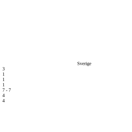
Sverige
3
1
1
1
7 - 7
4
4