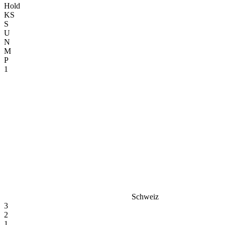
Hold
KS
S
U
N
M
P
1
Schweiz
3
2
1