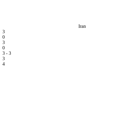
Iran
3
0
3
0
3 - 3
3
4