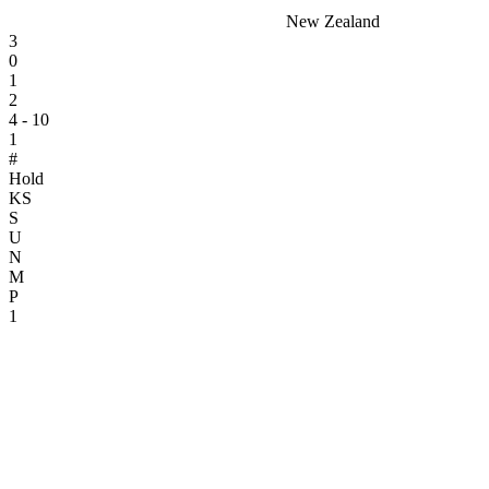
New Zealand
3
0
1
2
4 - 10
1
#
Hold
KS
S
U
N
M
P
1