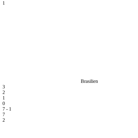
1
Brasilien
3
2
1
0
7 - 1
7
2