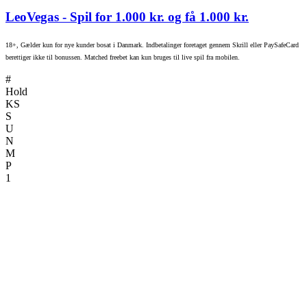
LeoVegas
- Spil for 1.000 kr. og få 1.000 kr.
18+, Gælder kun for nye kunder bosat i Danmark. Indbetalinger foretaget gennem Skrill eller PaySafeCard
berettiger ikke til bonussen. Matched freebet kan kun bruges til live spil fra mobilen.
#
Hold
KS
S
U
N
M
P
1