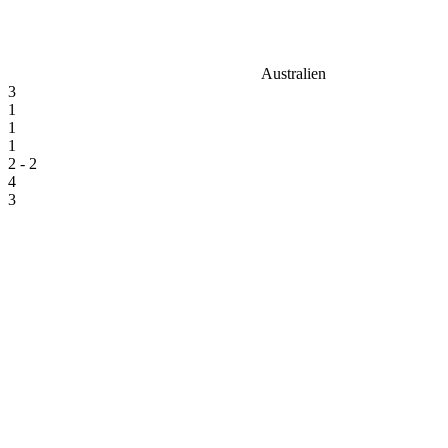
Australien
3
1
1
1
2 - 2
4
3