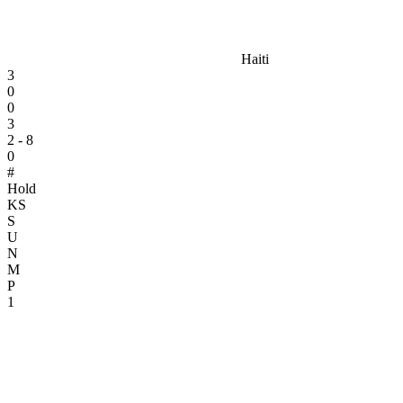
Haiti
3
0
0
3
2 - 8
0
#
Hold
KS
S
U
N
M
P
1