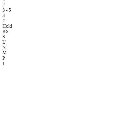
2
3 - 5
3
#
Hold
KS
S
U
N
M
P
1