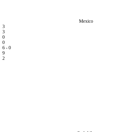
Mexico
3
3
0
0
6 - 0
9
2