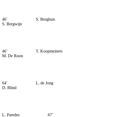
46`
S. Berghuis
S. Bergwijn
46`
T. Koopmeiners
M. De Roon
64`
L. de Jong
D. Blind
L. Paredes
67`