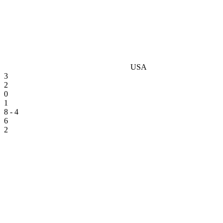
USA
3
2
0
1
8 - 4
6
2