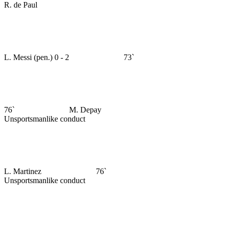
R. de Paul
L. Messi (pen.)
0 - 2
73`
76`
M. Depay
Unsportsmanlike conduct
L. Martinez
76`
Unsportsmanlike conduct