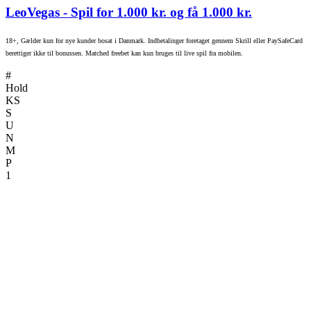
LeoVegas
- Spil for 1.000 kr. og få 1.000 kr.
18+, Gælder kun for nye kunder bosat i Danmark. Indbetalinger foretaget gennem Skrill eller PaySafeCard
berettiger ikke til bonussen. Matched freebet kan kun bruges til live spil fra mobilen.
#
Hold
KS
S
U
N
M
P
1