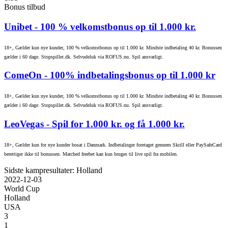
Bonus tilbud
Unibet
- 100 % velkomstbonus op til 1.000 kr.
18+, Gælder kun nye kunder, 100 % velkomstbonus op til 1.000 kr. Mindste indbetaling 40 kr. Bonussen
gælder i 60 dage. Stopspillet.dk. Selvudeluk via ROFUS.nu. Spil ansvarligt.
ComeOn
- 100% indbetalingsbonus op til 1.000 kr
18+, Gælder kun nye kunder, 100 % velkomstbonus op til 1.000 kr. Mindste indbetaling 40 kr. Bonussen
gælder i 60 dage. Stopspillet.dk. Selvudeluk via ROFUS.nu. Spil ansvarligt.
LeoVegas
- Spil for 1.000 kr. og få 1.000 kr.
18+, Gælder kun for nye kunder bosat i Danmark. Indbetalinger foretaget gennem Skrill eller PaySafeCard
berettiger ikke til bonussen. Matched freebet kan kun bruges til live spil fra mobilen.
Sidste kampresultater: Holland
2022-12-03
World Cup
Holland
USA
3
1