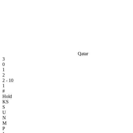
Qatar
3
0
1
2
2 - 10
1
#
Hold
KS
S
U
N
M
P