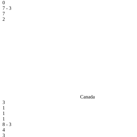
0
7 - 3
7
2
Canada
3
1
1
1
8 - 3
4
3