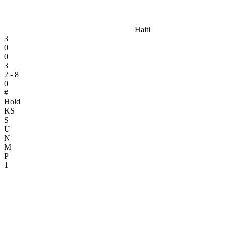
Haiti
3
0
0
3
2 - 8
0
#
Hold
KS
S
U
N
M
P
1