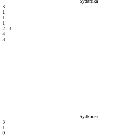
Sydafrika
3
1
1
1
2 - 3
4
3
Sydkorea
3
1
0