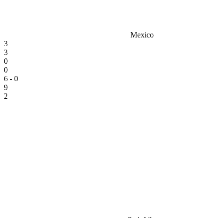
Mexico
3
3
0
0
6 - 0
9
2