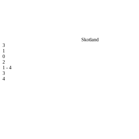
Skotland
3
1
0
2
1 - 4
3
4