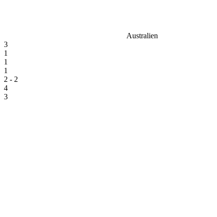
Australien
3
1
1
1
2 - 2
4
3