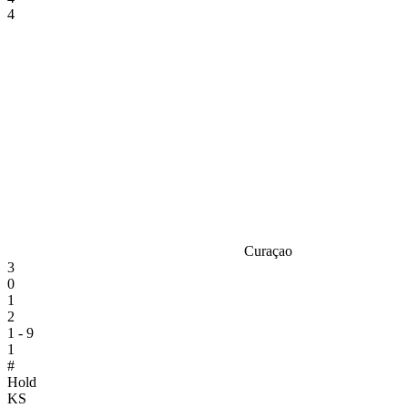
4
Curaçao
3
0
1
2
1 - 9
1
#
Hold
KS