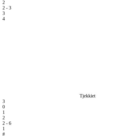
2
2 - 3
3
4
Tjekkiet
3
0
1
2
2 - 6
1
#