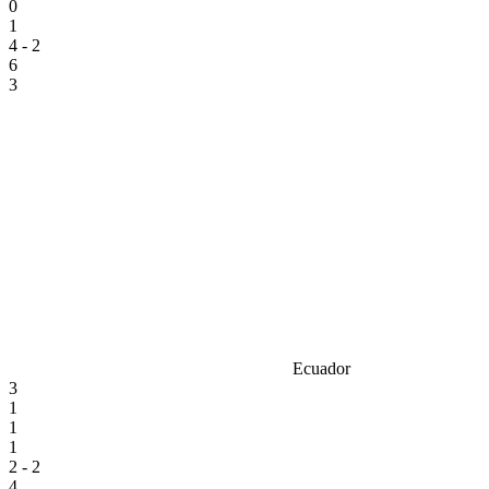
0
1
4 - 2
6
3
Ecuador
3
1
1
1
2 - 2
4