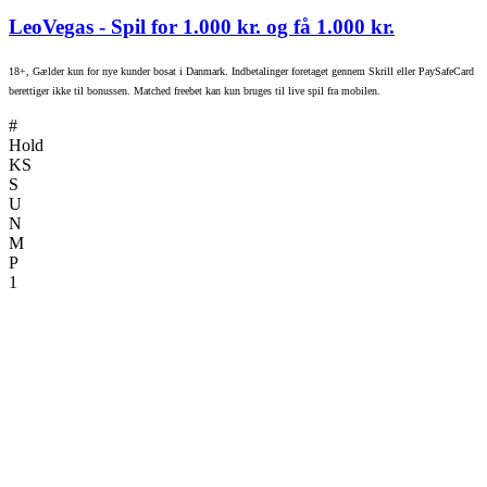
LeoVegas
- Spil for 1.000 kr. og få 1.000 kr.
18+, Gælder kun for nye kunder bosat i Danmark. Indbetalinger foretaget gennem Skrill eller PaySafeCard
berettiger ikke til bonussen. Matched freebet kan kun bruges til live spil fra mobilen.
#
Hold
KS
S
U
N
M
P
1