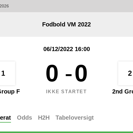
2026
Fodbold VM 2022
06/12/2022 16:00
0
-
0
Group F
2nd Gr
IKKE STARTET
erat
Odds
H2H
Tabeloversigt