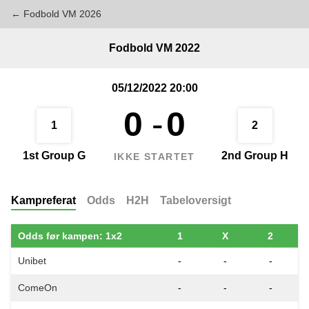
← Fodbold VM 2026
Fodbold VM 2022
05/12/2022 20:00
0
-
0
1st Group G
2nd Group H
IKKE STARTET
Kampreferat
Odds
H2H
Tabeloversigt
Odds før kampen: 1x2
1
X
2
Unibet
-
-
-
ComeOn
-
-
-