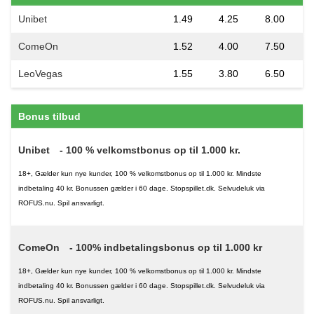
Unibet
1.49
4.25
8.00
ComeOn
1.52
4.00
7.50
LeoVegas
1.55
3.80
6.50
Bonus tilbud
Unibet
- 100 % velkomstbonus op til 1.000 kr.
18+, Gælder kun nye kunder, 100 % velkomstbonus op til 1.000 kr. Mindste
indbetaling 40 kr. Bonussen gælder i 60 dage. Stopspillet.dk. Selvudeluk via
ROFUS.nu. Spil ansvarligt.
ComeOn
- 100% indbetalingsbonus op til 1.000 kr
18+, Gælder kun nye kunder, 100 % velkomstbonus op til 1.000 kr. Mindste
indbetaling 40 kr. Bonussen gælder i 60 dage. Stopspillet.dk. Selvudeluk via
ROFUS.nu. Spil ansvarligt.