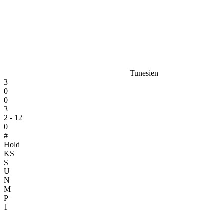
Tunesien
3
0
0
3
2 - 12
0
#
Hold
KS
S
U
N
M
P
1