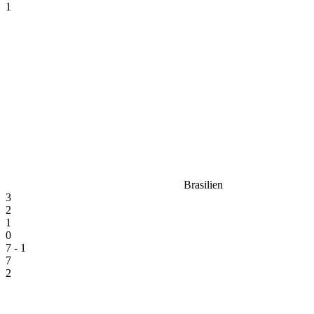
1
Brasilien
3
2
1
0
7 - 1
7
2