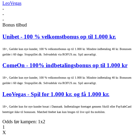
LeoVegas
-
-
-
Bonus tilbud
Unibet
- 100 % velkomstbonus op til 1.000 kr.
18+, Gælder kun nye kunder, 100 % velkomstbonus op til 1.000 kr. Mindste indbetaling 40 kr. Bonussen
gælder i 60 dage. Stopspillet.dk. Selvudeluk via ROFUS.nu. Spil ansvarligt.
ComeOn
- 100% indbetalingsbonus op til 1.000 kr
18+, Gælder kun nye kunder, 100 % velkomstbonus op til 1.000 kr. Mindste indbetaling 40 kr. Bonussen
gælder i 60 dage. Stopspillet.dk. Selvudeluk via ROFUS.nu. Spil ansvarligt.
LeoVegas
- Spil for 1.000 kr. og få 1.000 kr.
18+, Gælder kun for nye kunder bosat i Danmark. Indbetalinger foretaget gennem Skrill eller PaySafeCard
berettiger ikke til bonussen. Matched freebet kan kun bruges til live spil fra mobilen.
Odds før kampen: 1x2
1
X