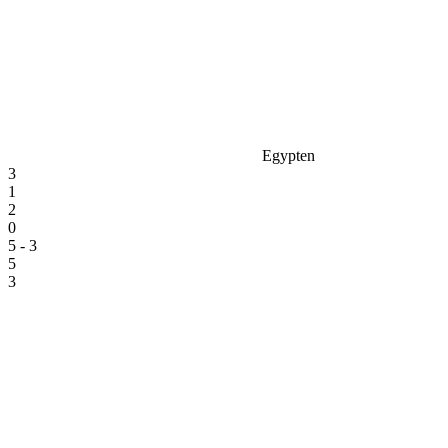
Egypten
3
1
2
0
5 - 3
5
3