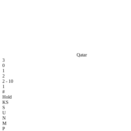
Qatar
3
0
1
2
2 - 10
1
#
Hold
KS
S
U
N
M
P