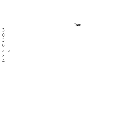
Iran
3
0
3
0
3 - 3
3
4