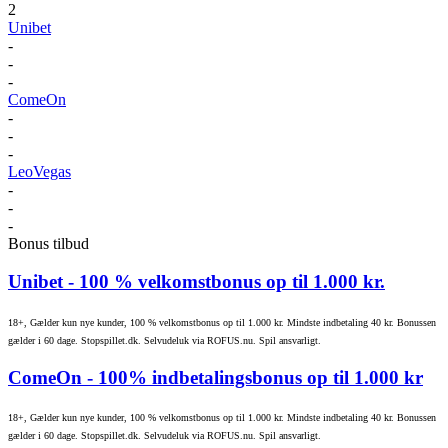
2
Unibet
-
-
-
ComeOn
-
-
-
LeoVegas
-
-
-
Bonus tilbud
Unibet
- 100 % velkomstbonus op til 1.000 kr.
18+, Gælder kun nye kunder, 100 % velkomstbonus op til 1.000 kr. Mindste indbetaling 40 kr. Bonussen
gælder i 60 dage. Stopspillet.dk. Selvudeluk via ROFUS.nu. Spil ansvarligt.
ComeOn
- 100% indbetalingsbonus op til 1.000 kr
18+, Gælder kun nye kunder, 100 % velkomstbonus op til 1.000 kr. Mindste indbetaling 40 kr. Bonussen
gælder i 60 dage. Stopspillet.dk. Selvudeluk via ROFUS.nu. Spil ansvarligt.