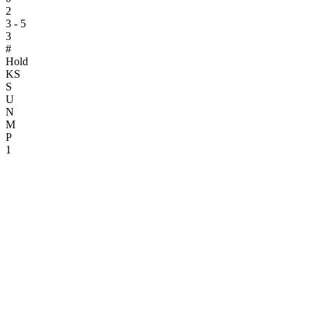
2
3 - 5
3
#
Hold
KS
S
U
N
M
P
1