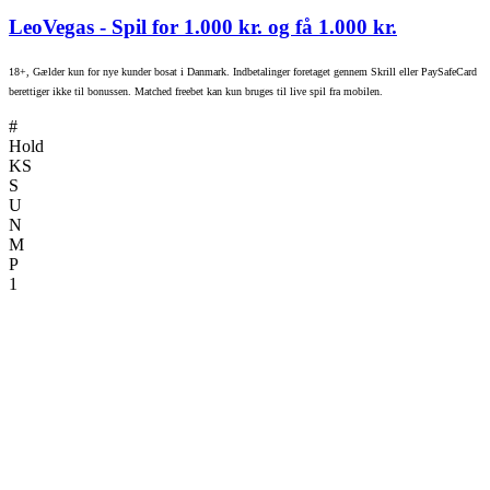
LeoVegas
- Spil for 1.000 kr. og få 1.000 kr.
18+, Gælder kun for nye kunder bosat i Danmark. Indbetalinger foretaget gennem Skrill eller PaySafeCard
berettiger ikke til bonussen. Matched freebet kan kun bruges til live spil fra mobilen.
#
Hold
KS
S
U
N
M
P
1