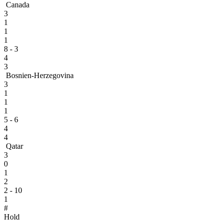
Canada
3
1
1
1
8 - 3
4
3
Bosnien-Herzegovina
3
1
1
1
5 - 6
4
4
Qatar
3
0
1
2
2 - 10
1
#
Hold