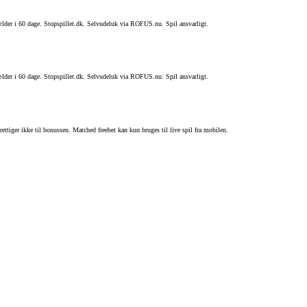
der i 60 dage. Stopspillet.dk. Selvudeluk via ROFUS.nu. Spil ansvarligt.
der i 60 dage. Stopspillet.dk. Selvudeluk via ROFUS.nu. Spil ansvarligt.
ttiger ikke til bonussen. Matched freebet kan kun bruges til live spil fra mobilen.