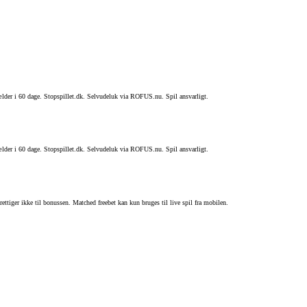
der i 60 dage. Stopspillet.dk. Selvudeluk via ROFUS.nu. Spil ansvarligt.
der i 60 dage. Stopspillet.dk. Selvudeluk via ROFUS.nu. Spil ansvarligt.
ttiger ikke til bonussen. Matched freebet kan kun bruges til live spil fra mobilen.