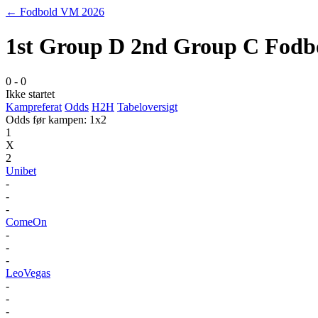
← Fodbold VM 2026
1st Group D
2nd Group C
Fodb
0
-
0
Ikke startet
Kampreferat
Odds
H2H
Tabeloversigt
Odds før kampen: 1x2
1
X
2
Unibet
-
-
-
ComeOn
-
-
-
LeoVegas
-
-
-