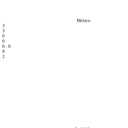
Mexico
3
3
0
0
6 - 0
9
2