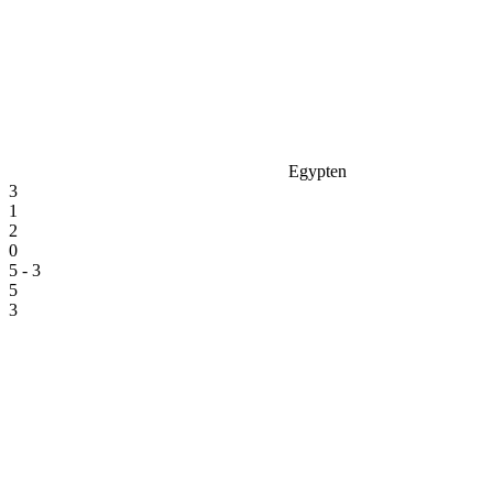
Egypten
3
1
2
0
5 - 3
5
3