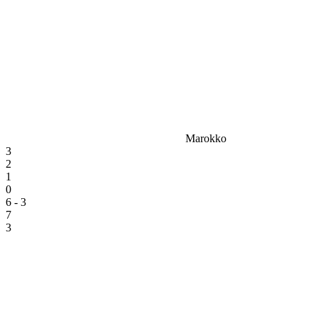
Marokko
3
2
1
0
6 - 3
7
3