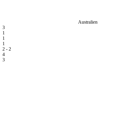
Australien
3
1
1
1
2 - 2
4
3