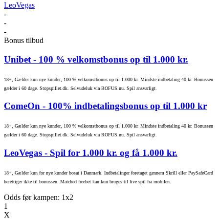
LeoVegas
-
-
-
Bonus tilbud
Unibet
- 100 % velkomstbonus op til 1.000 kr.
18+, Gælder kun nye kunder, 100 % velkomstbonus op til 1.000 kr. Mindste indbetaling 40 kr. Bonussen
gælder i 60 dage. Stopspillet.dk. Selvudeluk via ROFUS.nu. Spil ansvarligt.
ComeOn
- 100% indbetalingsbonus op til 1.000 kr
18+, Gælder kun nye kunder, 100 % velkomstbonus op til 1.000 kr. Mindste indbetaling 40 kr. Bonussen
gælder i 60 dage. Stopspillet.dk. Selvudeluk via ROFUS.nu. Spil ansvarligt.
LeoVegas
- Spil for 1.000 kr. og få 1.000 kr.
18+, Gælder kun for nye kunder bosat i Danmark. Indbetalinger foretaget gennem Skrill eller PaySafeCard
berettiger ikke til bonussen. Matched freebet kan kun bruges til live spil fra mobilen.
Odds før kampen: 1x2
1
X