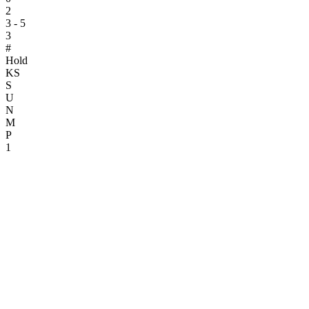
2
3 - 5
3
#
Hold
KS
S
U
N
M
P
1