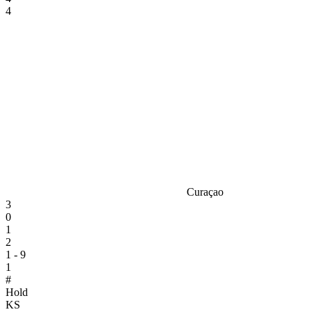
4
Curaçao
3
0
1
2
1 - 9
1
#
Hold
KS