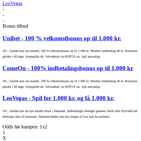
LeoVegas
-
-
-
Bonus tilbud
Unibet
- 100 % velkomstbonus op til 1.000 kr.
18+, Gælder kun nye kunder, 100 % velkomstbonus op til 1.000 kr. Mindste indbetaling 40 kr. Bonussen
gælder i 60 dage. Stopspillet.dk. Selvudeluk via ROFUS.nu. Spil ansvarligt.
ComeOn
- 100% indbetalingsbonus op til 1.000 kr
18+, Gælder kun nye kunder, 100 % velkomstbonus op til 1.000 kr. Mindste indbetaling 40 kr. Bonussen
gælder i 60 dage. Stopspillet.dk. Selvudeluk via ROFUS.nu. Spil ansvarligt.
LeoVegas
- Spil for 1.000 kr. og få 1.000 kr.
18+, Gælder kun for nye kunder bosat i Danmark. Indbetalinger foretaget gennem Skrill eller PaySafeCard
berettiger ikke til bonussen. Matched freebet kan kun bruges til live spil fra mobilen.
Odds før kampen: 1x2
1
X