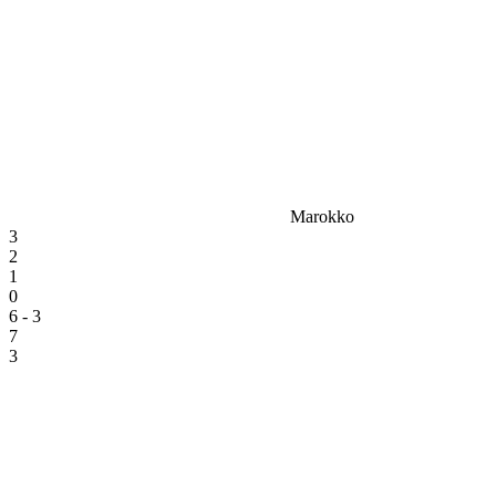
Marokko
3
2
1
0
6 - 3
7
3