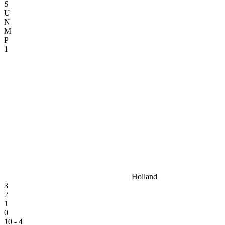
S
U
N
M
P
1
Holland
3
2
1
0
10 - 4