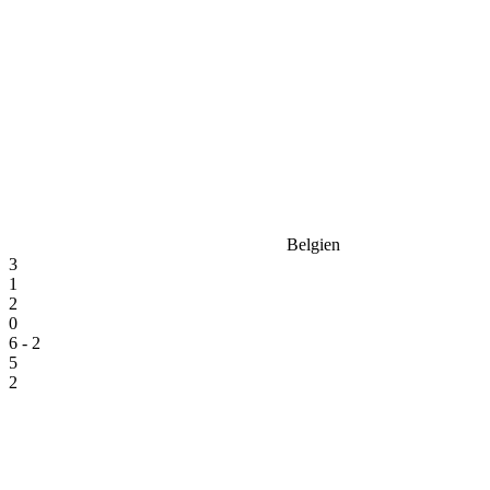
Belgien
3
1
2
0
6 - 2
5
2