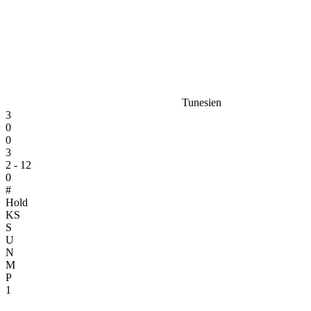
Tunesien
3
0
0
3
2 - 12
0
#
Hold
KS
S
U
N
M
P
1