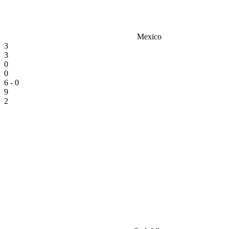
Mexico
3
3
0
0
6 - 0
9
2