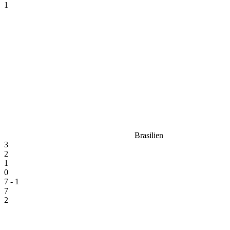
1
Brasilien
3
2
1
0
7 - 1
7
2