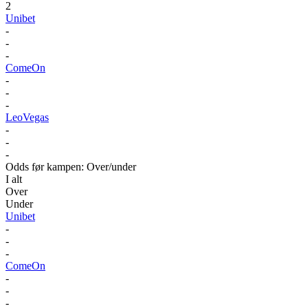
2
Unibet
-
-
-
ComeOn
-
-
-
LeoVegas
-
-
-
Odds før kampen: Over/under
I alt
Over
Under
Unibet
-
-
-
ComeOn
-
-
-