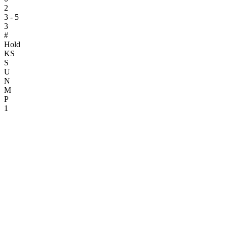
2
3 - 5
3
#
Hold
KS
S
U
N
M
P
1