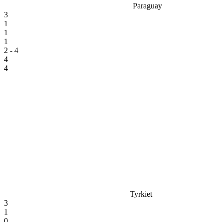
Paraguay
3
1
1
1
2 - 4
4
4
Tyrkiet
3
1
0