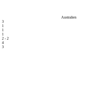
Australien
3
1
1
1
2 - 2
4
3