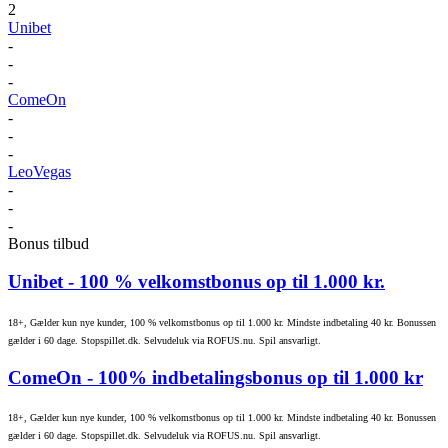
2
Unibet
-
-
-
ComeOn
-
-
-
LeoVegas
-
-
-
Bonus tilbud
Unibet
- 100 % velkomstbonus op til 1.000 kr.
18+, Gælder kun nye kunder, 100 % velkomstbonus op til 1.000 kr. Mindste indbetaling 40 kr. Bonussen
gælder i 60 dage. Stopspillet.dk. Selvudeluk via ROFUS.nu. Spil ansvarligt.
ComeOn
- 100% indbetalingsbonus op til 1.000 kr
18+, Gælder kun nye kunder, 100 % velkomstbonus op til 1.000 kr. Mindste indbetaling 40 kr. Bonussen
gælder i 60 dage. Stopspillet.dk. Selvudeluk via ROFUS.nu. Spil ansvarligt.