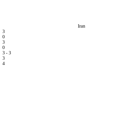
Iran
3
0
3
0
3 - 3
3
4