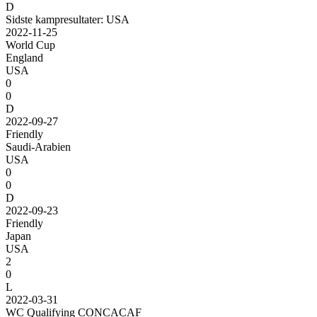
D
Sidste kampresultater: USA
2022-11-25
World Cup
England
USA
0
0
D
2022-09-27
Friendly
Saudi-Arabien
USA
0
0
D
2022-09-23
Friendly
Japan
USA
2
0
L
2022-03-31
WC Qualifying CONCACAF