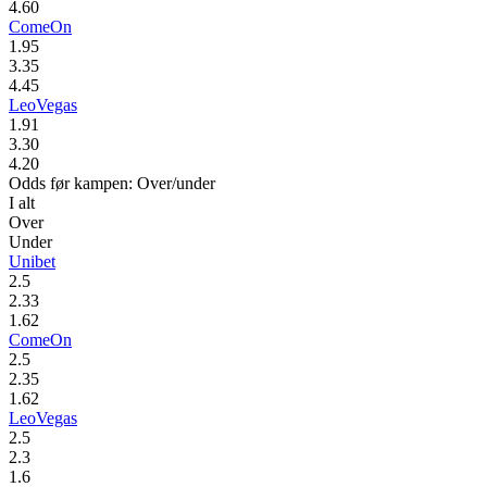
4.60
ComeOn
1.95
3.35
4.45
LeoVegas
1.91
3.30
4.20
Odds før kampen: Over/under
I alt
Over
Under
Unibet
2.5
2.33
1.62
ComeOn
2.5
2.35
1.62
LeoVegas
2.5
2.3
1.6