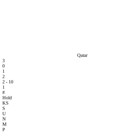
Qatar
3
0
1
2
2 - 10
1
#
Hold
KS
S
U
N
M
P