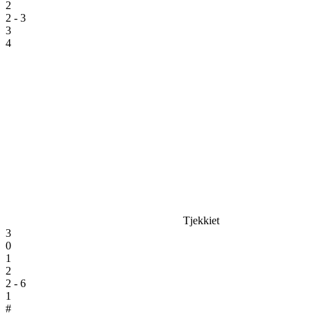
2
2 - 3
3
4
Tjekkiet
3
0
1
2
2 - 6
1
#