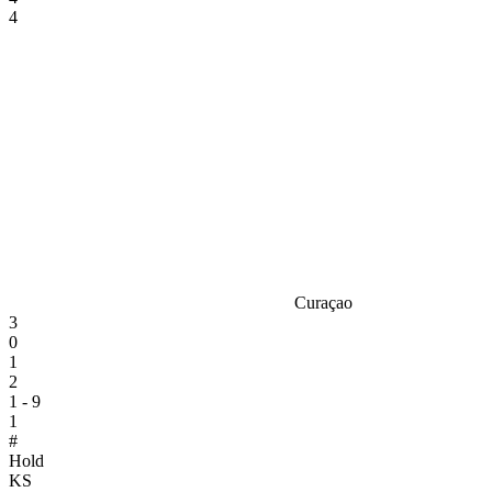
4
Curaçao
3
0
1
2
1 - 9
1
#
Hold
KS