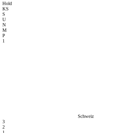
Hold
KS
S
U
N
M
P
1
Schweiz
3
2
1