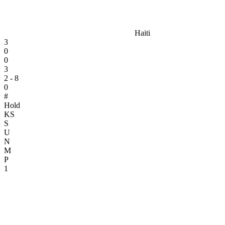
Haiti
3
0
0
3
2 - 8
0
#
Hold
KS
S
U
N
M
P
1