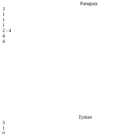
Paraguay
3
1
1
1
2 - 4
4
4
Tyrkiet
3
1
0