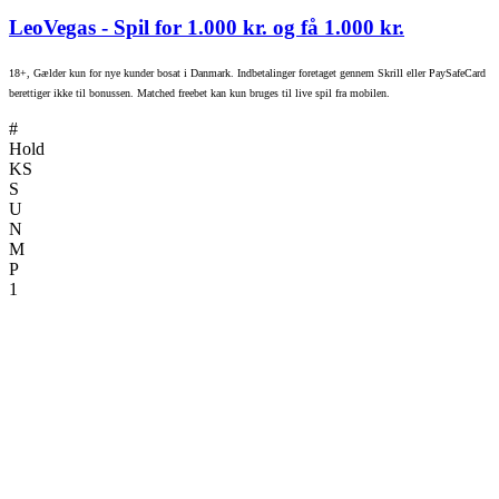
LeoVegas
- Spil for 1.000 kr. og få 1.000 kr.
18+, Gælder kun for nye kunder bosat i Danmark. Indbetalinger foretaget gennem Skrill eller PaySafeCard
berettiger ikke til bonussen. Matched freebet kan kun bruges til live spil fra mobilen.
#
Hold
KS
S
U
N
M
P
1