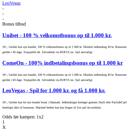
LeoVegas
-
-
-
Bonus tilbud
Unibet
- 100 % velkomstbonus op til 1.000 kr.
18+, Gælder kun nye kunder, 100 % velkomstbonus op til 1.000 kr. Mindste indbetaling 40 kr. Bonussen
gælder i 60 dage. Stopspillet.dk. Selvudeluk via ROFUS.nu. Spil ansvarligt.
ComeOn
- 100% indbetalingsbonus op til 1.000 kr
18+, Gælder kun nye kunder, 100 % velkomstbonus op til 1.000 kr. Mindste indbetaling 40 kr. Bonussen
gælder i 60 dage. Stopspillet.dk. Selvudeluk via ROFUS.nu. Spil ansvarligt.
LeoVegas
- Spil for 1.000 kr. og få 1.000 kr.
18+, Gælder kun for nye kunder bosat i Danmark. Indbetalinger foretaget gennem Skrill eller PaySafeCard
berettiger ikke til bonussen. Matched freebet kan kun bruges til live spil fra mobilen.
Odds før kampen: 1x2
1
X