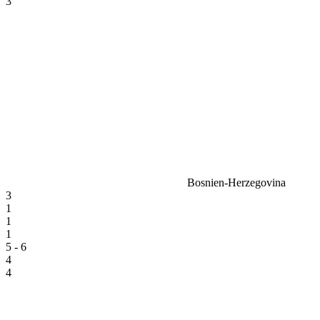
3
Bosnien-Herzegovina
3
1
1
1
5 - 6
4
4