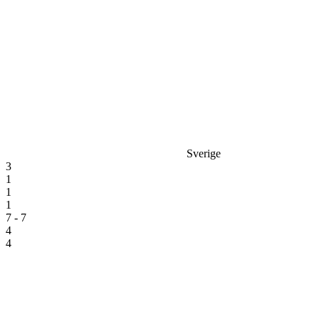
Sverige
3
1
1
1
7 - 7
4
4