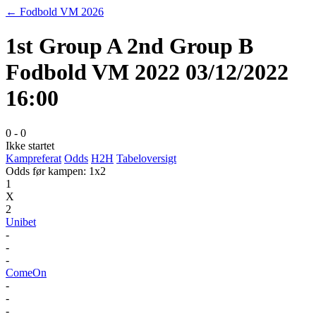
← Fodbold VM 2026
1st Group A
2nd Group B
Fodbold VM 2022
03/12/2022
16:00
0
-
0
Ikke startet
Kampreferat
Odds
H2H
Tabeloversigt
Odds før kampen: 1x2
1
X
2
Unibet
-
-
-
ComeOn
-
-
-