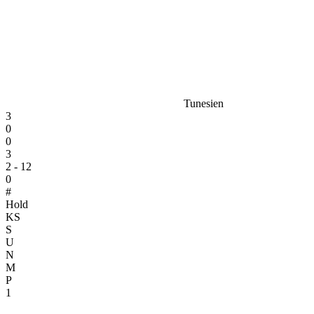
Tunesien
3
0
0
3
2 - 12
0
#
Hold
KS
S
U
N
M
P
1