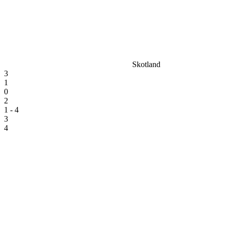
Skotland
3
1
0
2
1 - 4
3
4