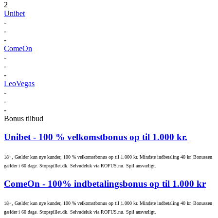
2
Unibet
-
-
-
ComeOn
-
-
-
LeoVegas
-
-
-
Bonus tilbud
Unibet
- 100 % velkomstbonus op til 1.000 kr.
18+, Gælder kun nye kunder, 100 % velkomstbonus op til 1.000 kr. Mindste indbetaling 40 kr. Bonussen
gælder i 60 dage. Stopspillet.dk. Selvudeluk via ROFUS.nu. Spil ansvarligt.
ComeOn
- 100% indbetalingsbonus op til 1.000 kr
18+, Gælder kun nye kunder, 100 % velkomstbonus op til 1.000 kr. Mindste indbetaling 40 kr. Bonussen
gælder i 60 dage. Stopspillet.dk. Selvudeluk via ROFUS.nu. Spil ansvarligt.