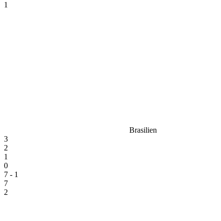
1
Brasilien
3
2
1
0
7 - 1
7
2