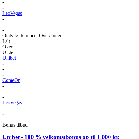
-
-
LeoVegas
-
-
-
Odds før kampen: Over/under
I alt
Over
Under
Unibet
-
-
-
ComeOn
-
-
-
LeoVegas
-
-
-
Bonus tilbud
Unibet
- 100 % velkomstbonus op til 1.000 kr.