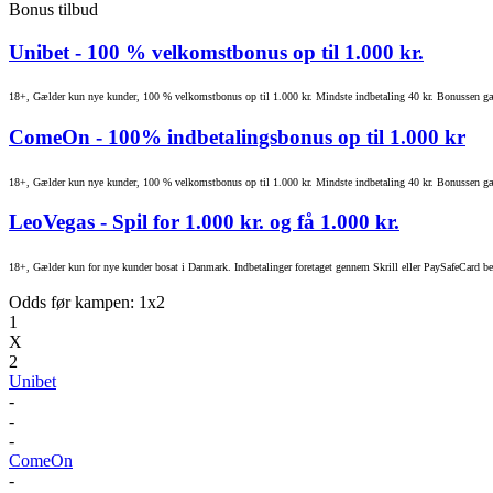
Bonus tilbud
Unibet
- 100 % velkomstbonus op til 1.000 kr.
18+, Gælder kun nye kunder, 100 % velkomstbonus op til 1.000 kr. Mindste indbetaling 40 kr. Bonussen gæl
ComeOn
- 100% indbetalingsbonus op til 1.000 kr
18+, Gælder kun nye kunder, 100 % velkomstbonus op til 1.000 kr. Mindste indbetaling 40 kr. Bonussen gæl
LeoVegas
- Spil for 1.000 kr. og få 1.000 kr.
18+, Gælder kun for nye kunder bosat i Danmark. Indbetalinger foretaget gennem Skrill eller PaySafeCard bere
Odds før kampen: 1x2
1
X
2
Unibet
-
-
-
ComeOn
-