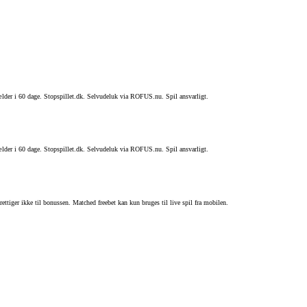
der i 60 dage. Stopspillet.dk. Selvudeluk via ROFUS.nu. Spil ansvarligt.
der i 60 dage. Stopspillet.dk. Selvudeluk via ROFUS.nu. Spil ansvarligt.
ttiger ikke til bonussen. Matched freebet kan kun bruges til live spil fra mobilen.