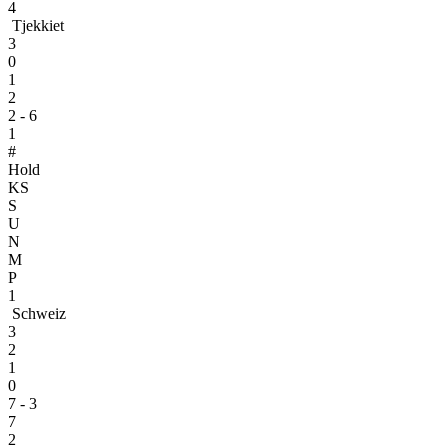
4
Tjekkiet
3
0
1
2
2 - 6
1
#
Hold
KS
S
U
N
M
P
1
Schweiz
3
2
1
0
7 - 3
7
2