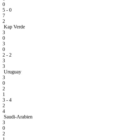
0
5 - 0
7
2
Kap Verde
3
0
3
0
2 - 2
3
3
Uruguay
3
0
2
1
3 - 4
2
4
Saudi-Arabien
3
0
2
1