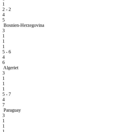
1
2 - 2
4
5
Bosnien-Herzegovina
3
1
1
1
5 - 6
4
6
Algeriet
3
1
1
1
5 - 7
4
7
Paraguay
3
1
1
1