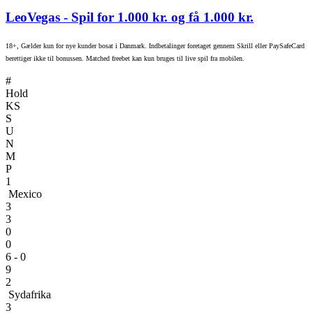
LeoVegas
- Spil for 1.000 kr. og få 1.000 kr.
18+, Gælder kun for nye kunder bosat i Danmark. Indbetalinger foretaget gennem Skrill eller PaySafeCard
berettiger ikke til bonussen. Matched freebet kan kun bruges til live spil fra mobilen.
#
Hold
KS
S
U
N
M
P
1
Mexico
3
3
0
0
6 - 0
9
2
Sydafrika
3