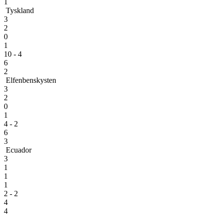
1
Tyskland
3
2
0
1
10 - 4
6
2
Elfenbenskysten
3
2
0
1
4 - 2
6
3
Ecuador
3
1
1
1
2 - 2
4
4