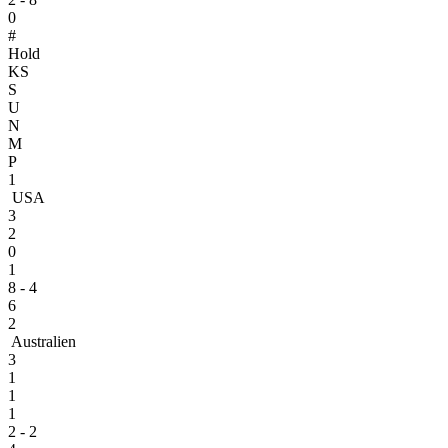
0
#
Hold
KS
S
U
N
M
P
1
USA
3
2
0
1
8 - 4
6
2
Australien
3
1
1
1
2 - 2