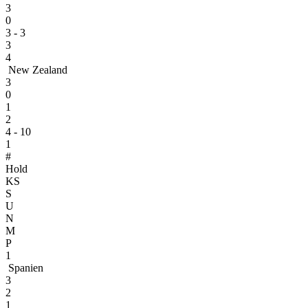
3
0
3 - 3
3
4
New Zealand
3
0
1
2
4 - 10
1
#
Hold
KS
S
U
N
M
P
1
Spanien
3
2
1