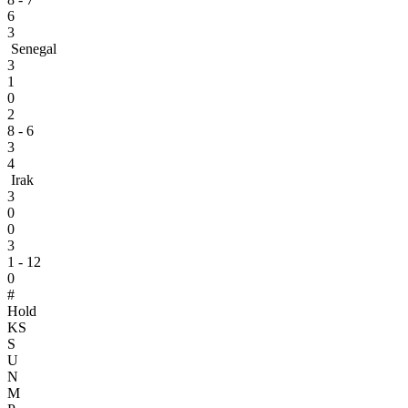
6
3
Senegal
3
1
0
2
8 - 6
3
4
Irak
3
0
0
3
1 - 12
0
#
Hold
KS
S
U
N
M