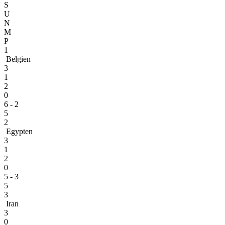
S
U
N
M
P
1
Belgien
3
1
2
0
6 - 2
5
2
Egypten
3
1
2
0
5 - 3
5
3
Iran
3
0