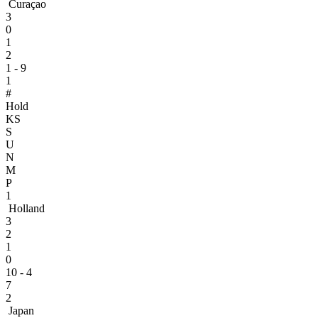
Curaçao
3
0
1
2
1 - 9
1
#
Hold
KS
S
U
N
M
P
1
Holland
3
2
1
0
10 - 4
7
2
Japan